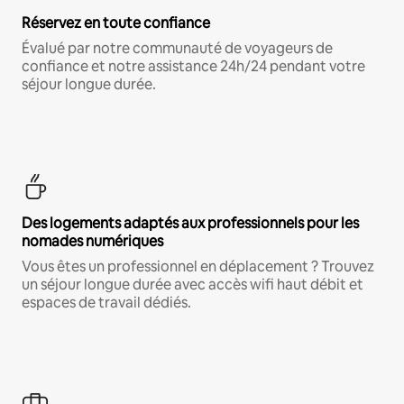
Réservez en toute confiance
Évalué par notre communauté de voyageurs de
confiance et notre assistance 24h/24 pendant votre
séjour longue durée.
Des logements adaptés aux professionnels pour les
nomades numériques
Vous êtes un professionnel en déplacement ? Trouvez
un séjour longue durée avec accès wifi haut débit et
espaces de travail dédiés.