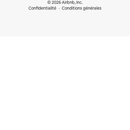
© 2026 Airbnb, Inc.
Confidentialité
Conditions générales