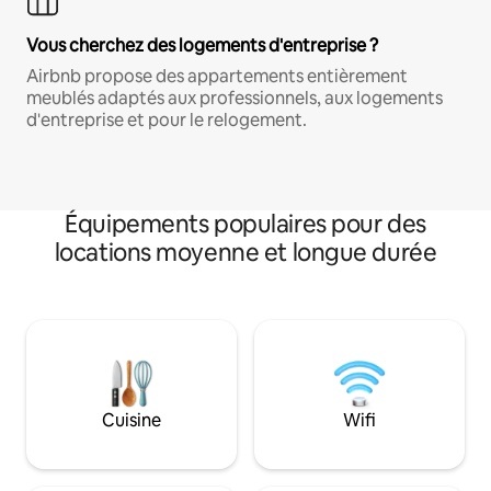
Vous cherchez des logements d'entreprise ?
Airbnb propose des appartements entièrement
meublés adaptés aux professionnels, aux logements
d'entreprise et pour le relogement.
Équipements populaires pour des
locations moyenne et longue durée
Cuisine
Wifi