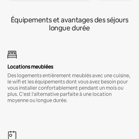
Équipements et avantages des séjours
longue durée
Locations meublées
Des logements entièrement meublés avec une cuisine,
le wifi et les équipements dont vous avez besoin pour
vous installer confortablement pendant un mois ou
plus. C'est l'alternative parfaite à une location
moyenne ou longue durée.