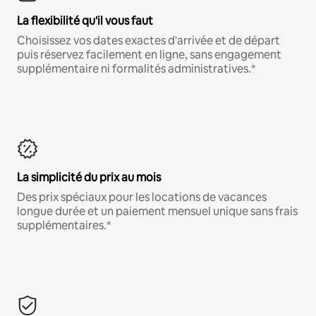
La flexibilité qu'il vous faut
Choisissez vos dates exactes d'arrivée et de départ
puis réservez facilement en ligne, sans engagement
supplémentaire ni formalités administratives.*
La simplicité du prix au mois
Des prix spéciaux pour les locations de vacances
longue durée et un paiement mensuel unique sans frais
supplémentaires.*