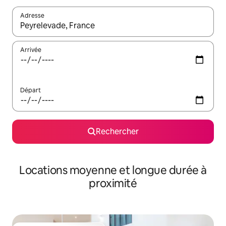
Adresse
Lorsque les résultats s'affichent, utilisez les flèches vers le hau
Arrivée
Départ
Rechercher
Locations moyenne et longue durée à
proximité