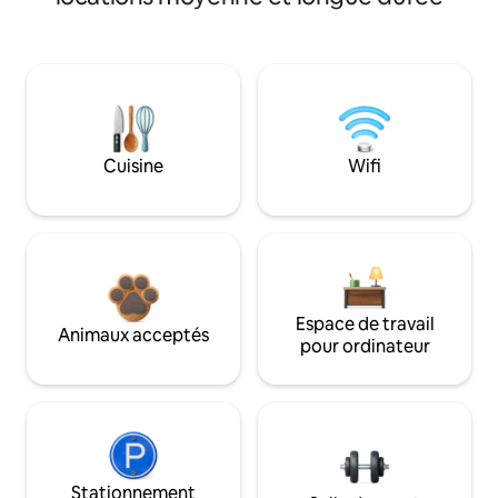
Cuisine
Wifi
Espace de travail
Animaux acceptés
pour ordinateur
Stationnement