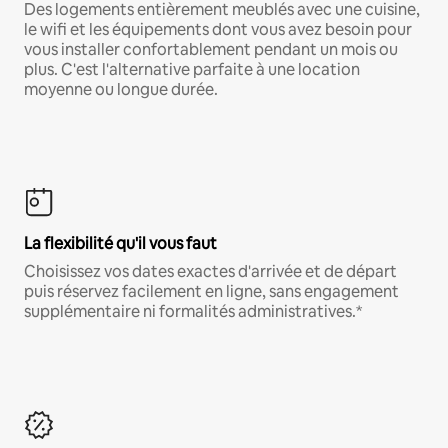
Des logements entièrement meublés avec une cuisine,
le wifi et les équipements dont vous avez besoin pour
vous installer confortablement pendant un mois ou
plus. C'est l'alternative parfaite à une location
moyenne ou longue durée.
La flexibilité qu'il vous faut
Choisissez vos dates exactes d'arrivée et de départ
puis réservez facilement en ligne, sans engagement
supplémentaire ni formalités administratives.*