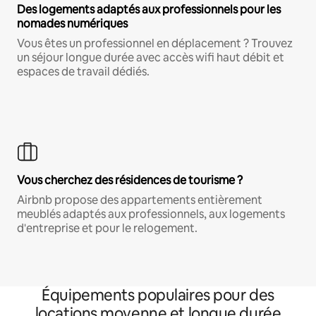
Des logements adaptés aux professionnels pour les
nomades numériques
Vous êtes un professionnel en déplacement ? Trouvez
un séjour longue durée avec accès wifi haut débit et
espaces de travail dédiés.
Vous cherchez des résidences de tourisme ?
Airbnb propose des appartements entièrement
meublés adaptés aux professionnels, aux logements
d'entreprise et pour le relogement.
Équipements populaires pour des
locations moyenne et longue durée