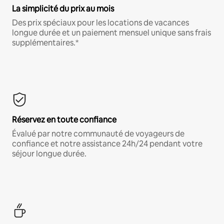
La simplicité du prix au mois
Des prix spéciaux pour les locations de vacances
longue durée et un paiement mensuel unique sans frais
supplémentaires.*
Réservez en toute confiance
Évalué par notre communauté de voyageurs de
confiance et notre assistance 24h/24 pendant votre
séjour longue durée.