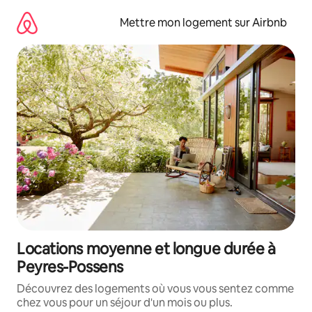
Aller
directement
Mettre mon logement sur Airbnb
au
contenu
Locations moyenne et longue durée à
Peyres-Possens
Découvrez des logements où vous vous sentez comme
chez vous pour un séjour d'un mois ou plus.