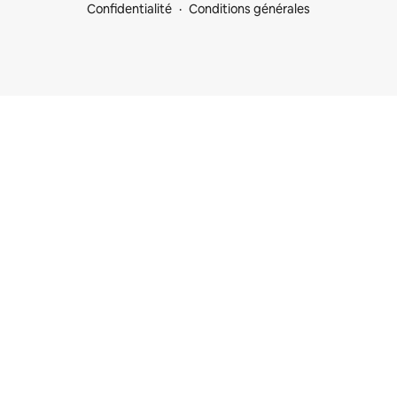
Confidentialité
Conditions générales