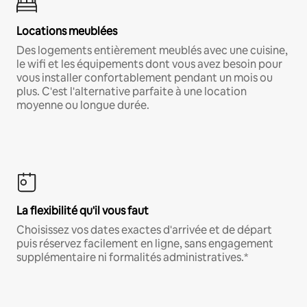
Locations meublées
Des logements entièrement meublés avec une cuisine,
le wifi et les équipements dont vous avez besoin pour
vous installer confortablement pendant un mois ou
plus. C'est l'alternative parfaite à une location
moyenne ou longue durée.
La flexibilité qu'il vous faut
Choisissez vos dates exactes d'arrivée et de départ
puis réservez facilement en ligne, sans engagement
supplémentaire ni formalités administratives.*