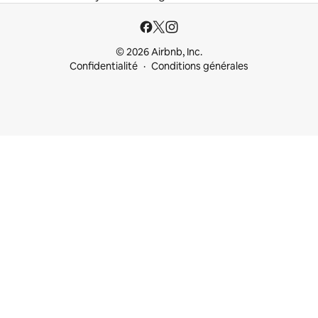
© 2026 Airbnb, Inc.
Confidentialité
Conditions générales