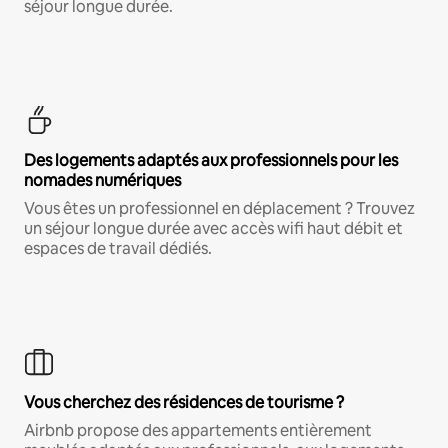
séjour longue durée.
Des logements adaptés aux professionnels pour les
nomades numériques
Vous êtes un professionnel en déplacement ? Trouvez
un séjour longue durée avec accès wifi haut débit et
espaces de travail dédiés.
Vous cherchez des résidences de tourisme ?
Airbnb propose des appartements entièrement