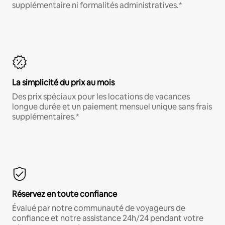
supplémentaire ni formalités administratives.*
La simplicité du prix au mois
Des prix spéciaux pour les locations de vacances
longue durée et un paiement mensuel unique sans frais
supplémentaires.*
Réservez en toute confiance
Évalué par notre communauté de voyageurs de
confiance et notre assistance 24h/24 pendant votre