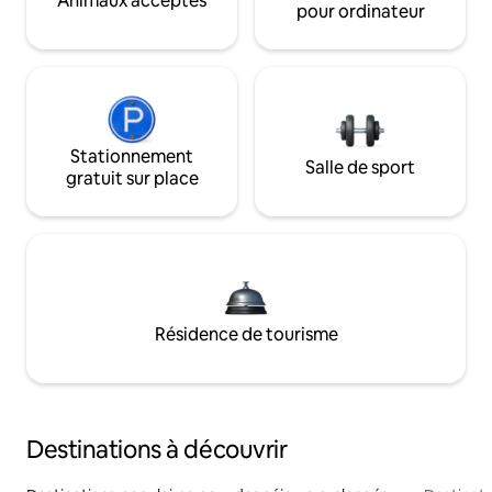
Animaux acceptés
pour ordinateur
Stationnement
Salle de sport
gratuit sur place
Résidence de tourisme
Destinations à découvrir