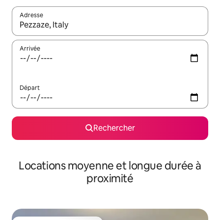
Adresse
Lorsque les résultats s'affichent, utilisez les flèches vers le hau
Arrivée
Départ
Rechercher
Locations moyenne et longue durée à
proximité