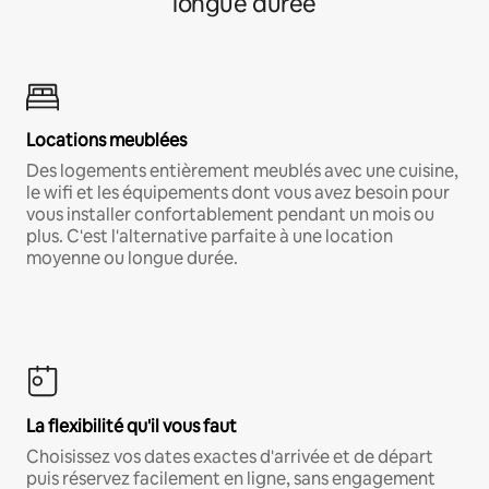
longue durée
Locations meublées
Des logements entièrement meublés avec une cuisine,
le wifi et les équipements dont vous avez besoin pour
vous installer confortablement pendant un mois ou
plus. C'est l'alternative parfaite à une location
moyenne ou longue durée.
La flexibilité qu'il vous faut
Choisissez vos dates exactes d'arrivée et de départ
puis réservez facilement en ligne, sans engagement