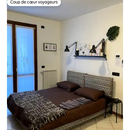
Coup de cœur voyageurs
Coup de cœur voyageurs