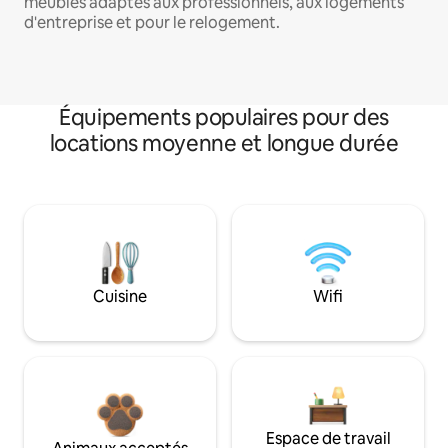
meublés adaptés aux professionnels, aux logements
d'entreprise et pour le relogement.
Équipements populaires pour des
locations moyenne et longue durée
Cuisine
Wifi
Espace de travail