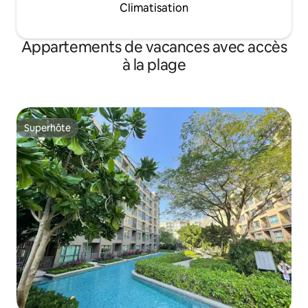
Climatisation
Appartements de vacances avec accès
à la plage
Superhôte
Superhôte