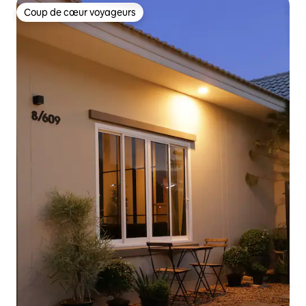
Coup de cœur voyageurs
Coup de cœur voyageurs