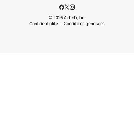
© 2026 Airbnb, Inc.
Confidentialité
Conditions générales