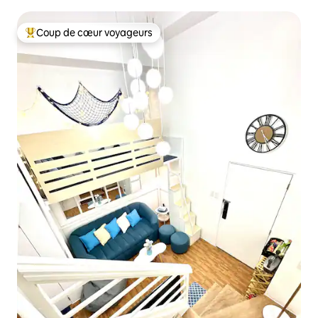
Coup de cœur voyageurs
Coups de cœur voyageurs les plus appréciés