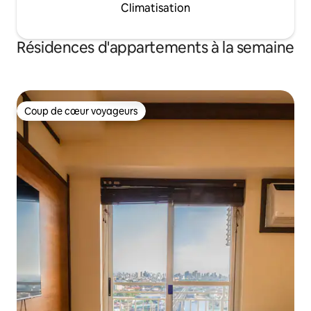
Climatisation
Résidences d'appartements à la semaine
Coup de cœur voyageurs
Coup de cœur voyageurs