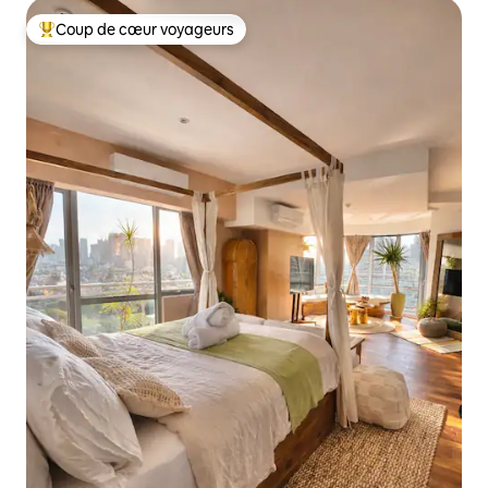
Coup de cœur voyageurs
Coups de cœur voyageurs les plus appréciés