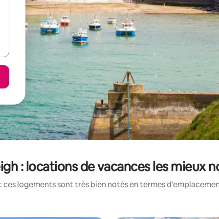
eigh : locations de vacances les mieux 
: ces logements sont très bien notés en termes d'emplacement