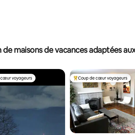
 de maisons de vacances adaptées aux
 cœur voyageurs
Coup de cœur voyageurs
 cœur voyageurs
Coups de cœur voyageurs les p