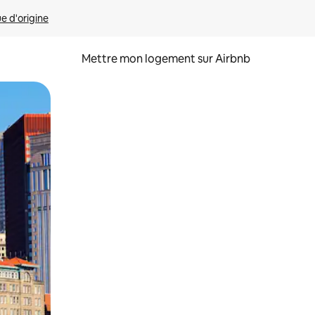
ue d'origine
Mettre mon logement sur Airbnb