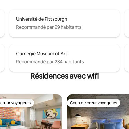
Université de Pittsburgh
Recommandé par 99 habitants
Carnegie Museum of Art
Recommandé par 234 habitants
Résidences avec wifi
 cœur voyageurs
Coup de cœur voyageurs
 cœur voyageurs
Coup de cœur voyageurs