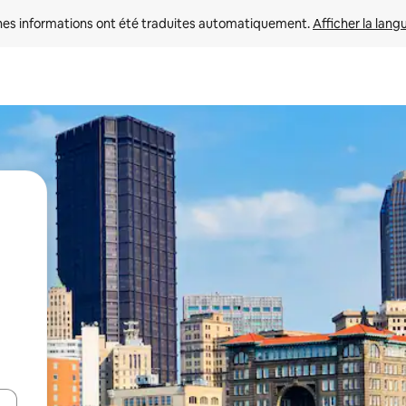
nes informations ont été traduites automatiquement. 
Afficher la lang