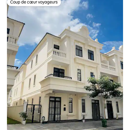
Coup de cœur voyageurs
Coup de cœur voyageurs