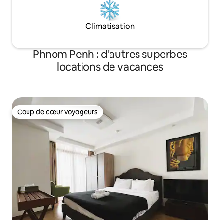
Climatisation
Phnom Penh : d'autres superbes
locations de vacances
Coup de cœur voyageurs
Coup de cœur voyageurs