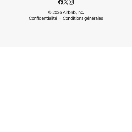
© 2026 Airbnb, Inc.
Confidentialité
Conditions générales