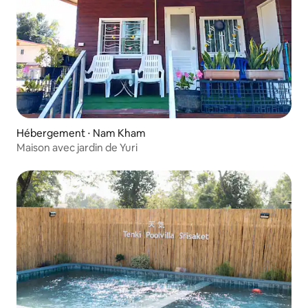
Hébergement ⋅ Nam Kham
Maison avec jardin de Yuri