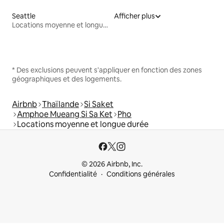
Seattle
Afficher plus
Locations moyenne et longue durée
* Des exclusions peuvent s'appliquer en fonction des zones
géographiques et des logements.
Airbnb
Thaïlande
Si Saket
Amphoe Mueang Si Sa Ket
Pho
Locations moyenne et longue durée
© 2026 Airbnb, Inc.
Confidentialité
Conditions générales