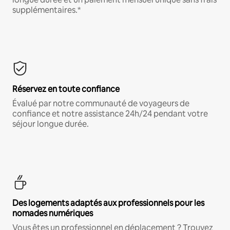
supplémentaires.*
Réservez en toute confiance
Évalué par notre communauté de voyageurs de
confiance et notre assistance 24h/24 pendant votre
séjour longue durée.
Des logements adaptés aux professionnels pour les
nomades numériques
Vous êtes un professionnel en déplacement ? Trouvez