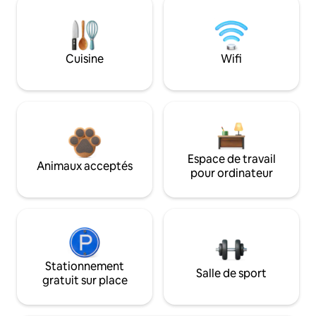
Cuisine
Wifi
Espace de travail
Animaux acceptés
pour ordinateur
Stationnement
Salle de sport
gratuit sur place