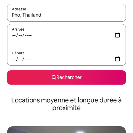
Adresse
Lorsque les résultats s'affichent, utilisez les flèches vers le hau
Arrivée
Départ
Rechercher
Locations moyenne et longue durée à
proximité