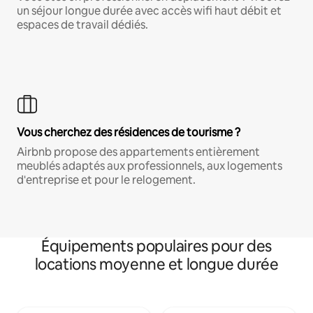
un séjour longue durée avec accès wifi haut débit et
espaces de travail dédiés.
Vous cherchez des résidences de tourisme ?
Airbnb propose des appartements entièrement
meublés adaptés aux professionnels, aux logements
d'entreprise et pour le relogement.
Équipements populaires pour des
locations moyenne et longue durée