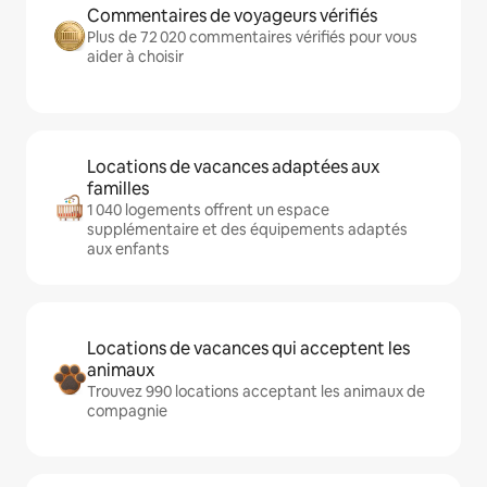
Commentaires de voyageurs vérifiés
Plus de 72 020 commentaires vérifiés pour vous
aider à choisir
Locations de vacances adaptées aux
familles
1 040 logements offrent un espace
supplémentaire et des équipements adaptés
aux enfants
Locations de vacances qui acceptent les
animaux
Trouvez 990 locations acceptant les animaux de
compagnie