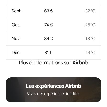
Sept.
63 €
32 °C
Oct.
74 €
25 °C
Nov.
84 €
18 °C
Déc.
81 €
13 °C
Plus d'informations sur Airbnb
Les expériences Airbnb
Vivez des expériences inédites