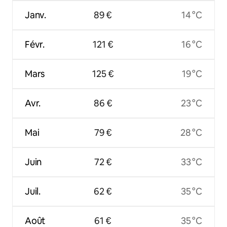
Janv.
89 €
14 °C
Févr.
121 €
16 °C
Mars
125 €
19 °C
Avr.
86 €
23 °C
Mai
79 €
28 °C
Juin
72 €
33 °C
Juil.
62 €
35 °C
Août
61 €
35 °C