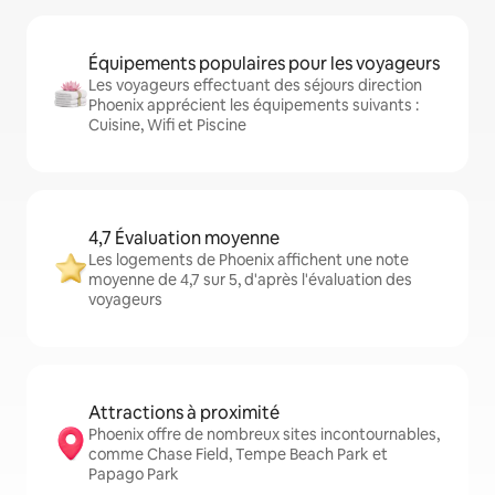
Équipements populaires pour les voyageurs
Les voyageurs effectuant des séjours direction
Phoenix apprécient les équipements suivants :
Cuisine, Wifi et Piscine
4,7 Évaluation moyenne
Les logements de Phoenix affichent une note
moyenne de 4,7 sur 5, d'après l'évaluation des
voyageurs
Attractions à proximité
Phoenix offre de nombreux sites incontournables,
comme Chase Field, Tempe Beach Park et
Papago Park