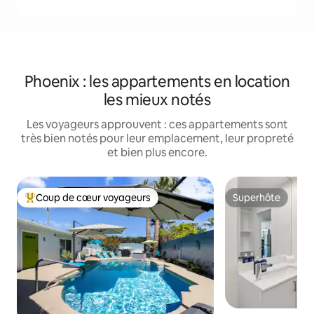
Phoenix : les appartements en location
les mieux notés
Les voyageurs approuvent : ces appartements sont
très bien notés pour leur emplacement, leur propreté
et bien plus encore.
Coup de cœur voyageurs
Superhôte
Coups de cœur voyageurs les plus appréciés
Superhôte