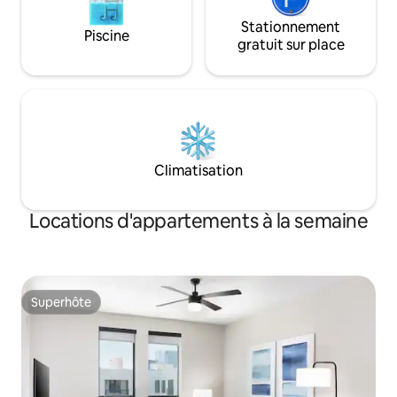
Stationnement
Piscine
gratuit sur place
Climatisation
Locations d'appartements à la semaine
Superhôte
Superhôte