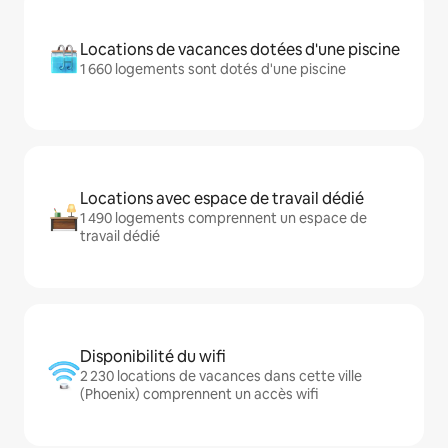
Locations de vacances dotées d'une piscine
1 660 logements sont dotés d'une piscine
Locations avec espace de travail dédié
1 490 logements comprennent un espace de
travail dédié
Disponibilité du wifi
2 230 locations de vacances dans cette ville
(Phoenix) comprennent un accès wifi