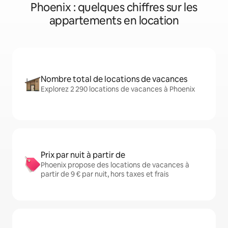
Phoenix : quelques chiffres sur les
appartements en location
Nombre total de locations de vacances
Explorez 2 290 locations de vacances à Phoenix
Prix par nuit à partir de
Phoenix propose des locations de vacances à
partir de 9 € par nuit, hors taxes et frais