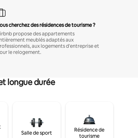
ous cherchez des résidences de tourisme ?
irbnb propose des appartements
ntièrement meublés adaptés aux
rofessionnels, aux logements d'entreprise et
our le relogement.
et longue durée
t
Résidence de
Salle de sport
tourisme