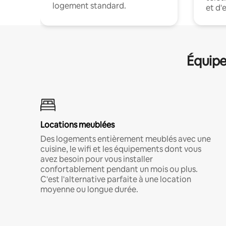
logement standard.
et d'
Équipe
Locations meublées
Des logements entièrement meublés avec une
cuisine, le wifi et les équipements dont vous
avez besoin pour vous installer
confortablement pendant un mois ou plus.
C'est l'alternative parfaite à une location
moyenne ou longue durée.