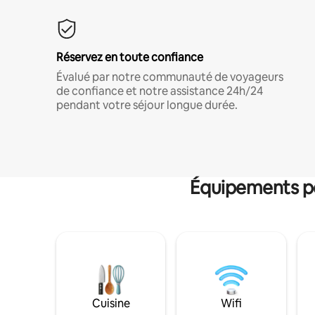
Réservez en toute confiance
Évalué par notre communauté de voyageurs
de confiance et notre assistance 24h/24
pendant votre séjour longue durée.
Équipements po
Cuisine
Wifi