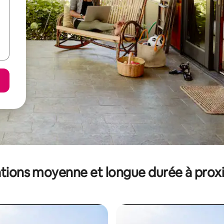
tions moyenne et longue durée à prox