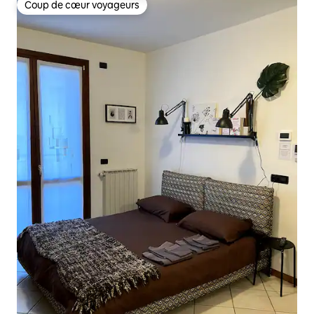
Coup de cœur voyageurs
Coup de cœur voyageurs