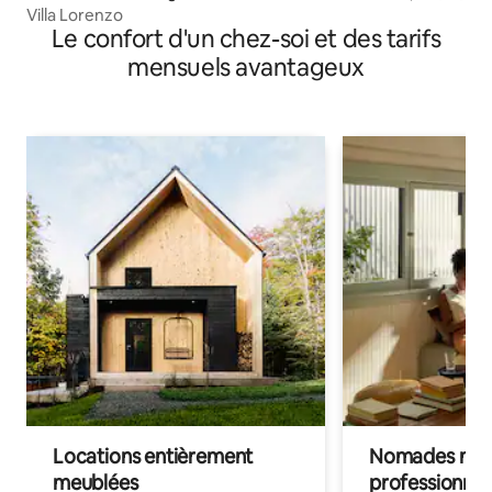
Villa Lorenzo
Le confort d'un chez-soi et des tarifs
mensuels avantageux
Locations entièrement
Nomades num
meublées
professionnel