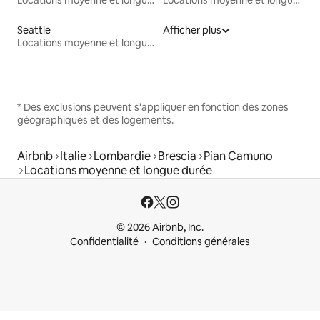
Seattle
Afficher plus
Locations moyenne et longue durée
* Des exclusions peuvent s'appliquer en fonction des zones
géographiques et des logements.
Airbnb
Italie
Lombardie
Brescia
Pian Camuno
Locations moyenne et longue durée
© 2026 Airbnb, Inc.
Confidentialité
Conditions générales