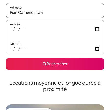
Adresse
Lorsque les résultats s'affichent, utilisez les flèches vers le hau
Arrivée
Départ
Rechercher
Locations moyenne et longue durée à
proximité