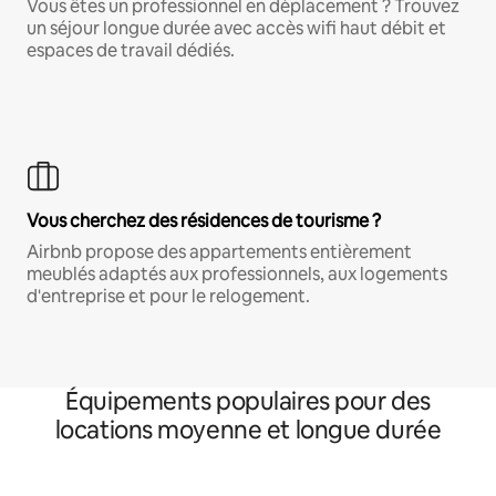
Vous êtes un professionnel en déplacement ? Trouvez
un séjour longue durée avec accès wifi haut débit et
espaces de travail dédiés.
Vous cherchez des résidences de tourisme ?
Airbnb propose des appartements entièrement
meublés adaptés aux professionnels, aux logements
d'entreprise et pour le relogement.
Équipements populaires pour des
locations moyenne et longue durée