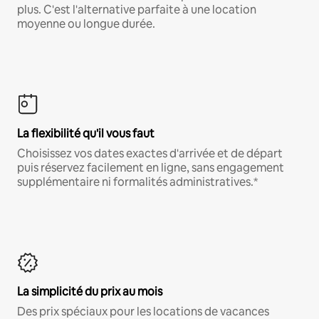
plus. C'est l'alternative parfaite à une location
moyenne ou longue durée.
La flexibilité qu'il vous faut
Choisissez vos dates exactes d'arrivée et de départ
puis réservez facilement en ligne, sans engagement
supplémentaire ni formalités administratives.*
La simplicité du prix au mois
Des prix spéciaux pour les locations de vacances