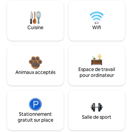
Cuisine
Wifi
Espace de travail
Animaux acceptés
pour ordinateur
Stationnement
Salle de sport
gratuit sur place