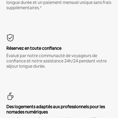
longue durée et un paiement mensuel unique sans frais
supplémentaires.*
Réservez en toute confiance
Évalué par notre communauté de voyageurs de
confiance et notre assistance 24h/24 pendant votre
séjour longue durée.
Des logements adaptés aux professionnels pour les
nomades numériques