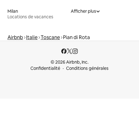
Milan
Afficher plus
Locations de vacances
Airbnb
Italie
Toscane
Pian di Rota
© 2026 Airbnb, Inc.
Confidentialité
Conditions générales