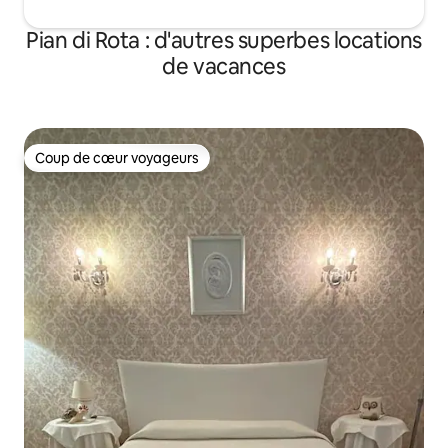
Pian di Rota : d'autres superbes locations
de vacances
Coup de cœur voyageurs
Coup de cœur voyageurs