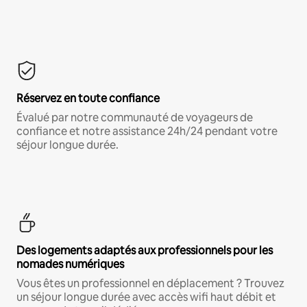
Réservez en toute confiance
Évalué par notre communauté de voyageurs de
confiance et notre assistance 24h/24 pendant votre
séjour longue durée.
Des logements adaptés aux professionnels pour les
nomades numériques
Vous êtes un professionnel en déplacement ? Trouvez
un séjour longue durée avec accès wifi haut débit et