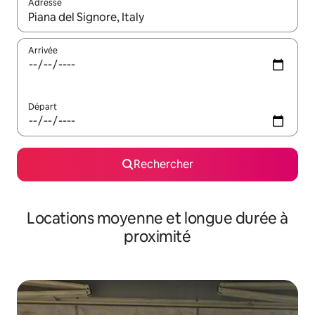
Adresse
Lorsque les résultats s'affichent, utilisez les flèches vers le hau
Arrivée
Départ
Rechercher
Locations moyenne et longue durée à
proximité