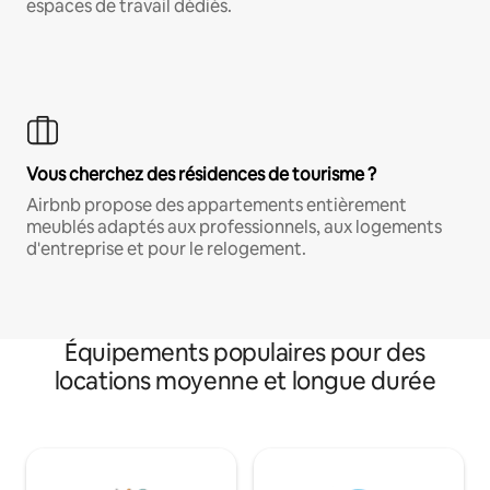
espaces de travail dédiés.
Vous cherchez des résidences de tourisme ?
Airbnb propose des appartements entièrement
meublés adaptés aux professionnels, aux logements
d'entreprise et pour le relogement.
Équipements populaires pour des
locations moyenne et longue durée