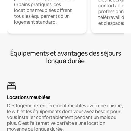
urbains pratiques, ces
confortables p
locations meublées offrent
professionnels
tous les équipements d'un
télétravail dis
logement standard.
et d'espaces de
Équipements et avantages des séjours
longue durée
Locations meublées
Des logements entièrement meublés avec une cuisine,
le wifi et les équipements dont vous avez besoin pour
vous installer confortablement pendant un mois ou
plus. C'est l'alternative parfaite à une location
moyenne ou longue durée.