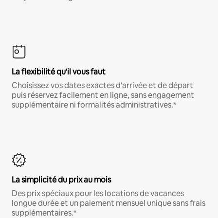
La flexibilité qu'il vous faut
Choisissez vos dates exactes d'arrivée et de départ
puis réservez facilement en ligne, sans engagement
supplémentaire ni formalités administratives.*
La simplicité du prix au mois
Des prix spéciaux pour les locations de vacances
longue durée et un paiement mensuel unique sans frais
supplémentaires.*