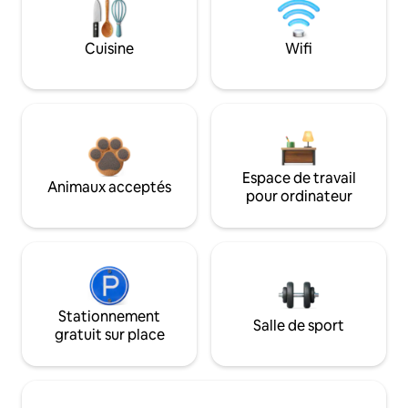
Cuisine
Wifi
Espace de travail
Animaux acceptés
pour ordinateur
Stationnement
Salle de sport
gratuit sur place