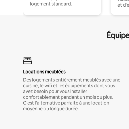
logement standard.
et d'
Équipe
Locations meublées
Des logements entièrement meublés avec une
cuisine, le wifi et les équipements dont vous
avez besoin pour vous installer
confortablement pendant un mois ou plus.
C'est l'alternative parfaite à une location
moyenne ou longue durée.