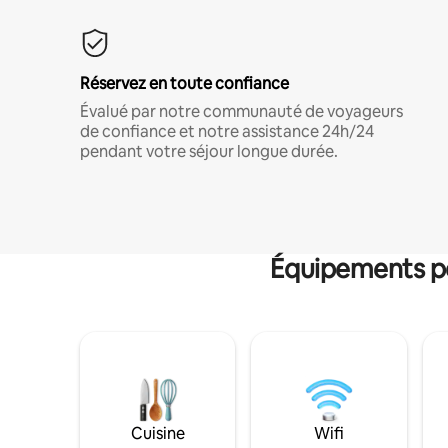
Réservez en toute confiance
Évalué par notre communauté de voyageurs
de confiance et notre assistance 24h/24
pendant votre séjour longue durée.
Équipements po
Cuisine
Wifi