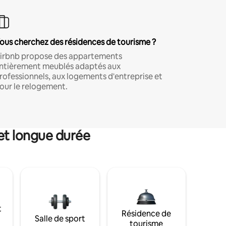
ous cherchez des résidences de tourisme ?
irbnb propose des appartements
ntièrement meublés adaptés aux
rofessionnels, aux logements d'entreprise et
our le relogement.
et longue durée
t
Résidence de
Salle de sport
tourisme