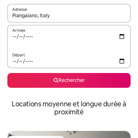
Adresse
Lorsque les résultats s'affichent, utilisez les flèches vers le hau
Arrivée
Départ
Rechercher
Locations moyenne et longue durée à
proximité