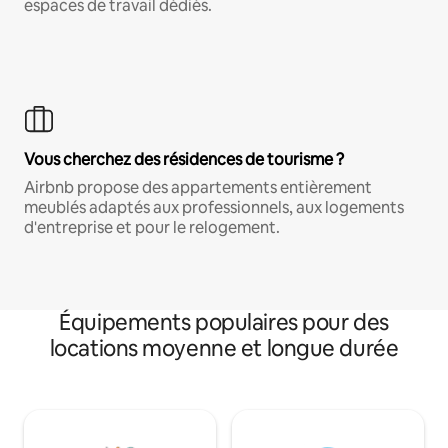
espaces de travail dédiés.
Vous cherchez des résidences de tourisme ?
Airbnb propose des appartements entièrement
meublés adaptés aux professionnels, aux logements
d'entreprise et pour le relogement.
Équipements populaires pour des
locations moyenne et longue durée