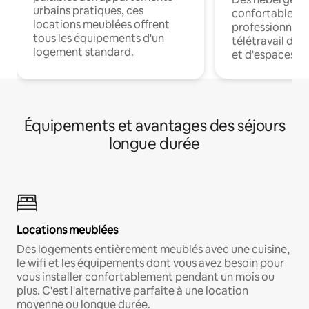
urbains pratiques, ces
confortables p
locations meublées offrent
professionnels
tous les équipements d'un
télétravail dis
logement standard.
et d'espaces de
Équipements et avantages des séjours
longue durée
Locations meublées
Des logements entièrement meublés avec une cuisine,
le wifi et les équipements dont vous avez besoin pour
vous installer confortablement pendant un mois ou
plus. C'est l'alternative parfaite à une location
moyenne ou longue durée.