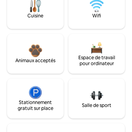
Cuisine
Wifi
Espace de travail
Animaux acceptés
pour ordinateur
Stationnement
Salle de sport
gratuit sur place