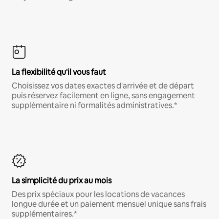
La flexibilité qu'il vous faut
Choisissez vos dates exactes d'arrivée et de départ
puis réservez facilement en ligne, sans engagement
supplémentaire ni formalités administratives.*
La simplicité du prix au mois
Des prix spéciaux pour les locations de vacances
longue durée et un paiement mensuel unique sans frais
supplémentaires.*