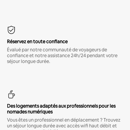
Réservez en toute confiance
Évalué par notre communauté de voyageurs de
confiance et notre assistance 24h/24 pendant votre
séjour longue durée.
Des logements adaptés aux professionnels pour les
nomades numériques
Vous êtes un professionnel en déplacement ? Trouvez
un séjour longue durée avec accès wifi haut débit et