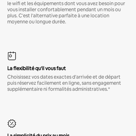
le wifi et les équipements dont vous avez besoin pour
vous installer confortablement pendant un mois ou
plus. C'est l'alternative parfaite à une location
moyenne ou longue durée.
La flexibilité qu'il vous faut
Choisissez vos dates exactes d'arrivée et de départ
puis réservez facilement en ligne, sans engagement
supplémentaire ni formalités administratives.*
La simplicité du prix au mois