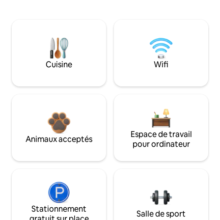
Cuisine
Wifi
Espace de travail
Animaux acceptés
pour ordinateur
Stationnement
Salle de sport
gratuit sur place