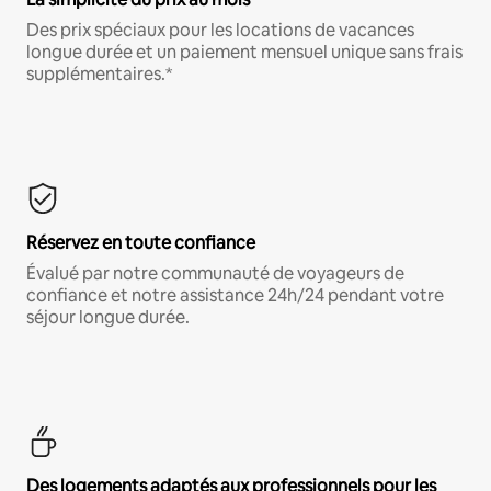
Des prix spéciaux pour les locations de vacances
longue durée et un paiement mensuel unique sans frais
supplémentaires.*
Réservez en toute confiance
Évalué par notre communauté de voyageurs de
confiance et notre assistance 24h/24 pendant votre
séjour longue durée.
Des logements adaptés aux professionnels pour les