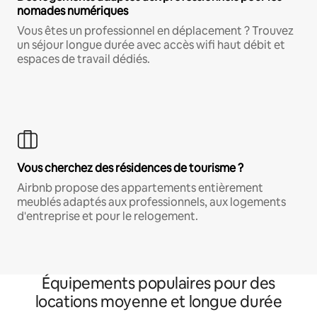
nomades numériques
Vous êtes un professionnel en déplacement ? Trouvez
un séjour longue durée avec accès wifi haut débit et
espaces de travail dédiés.
Vous cherchez des résidences de tourisme ?
Airbnb propose des appartements entièrement
meublés adaptés aux professionnels, aux logements
d'entreprise et pour le relogement.
Équipements populaires pour des
locations moyenne et longue durée