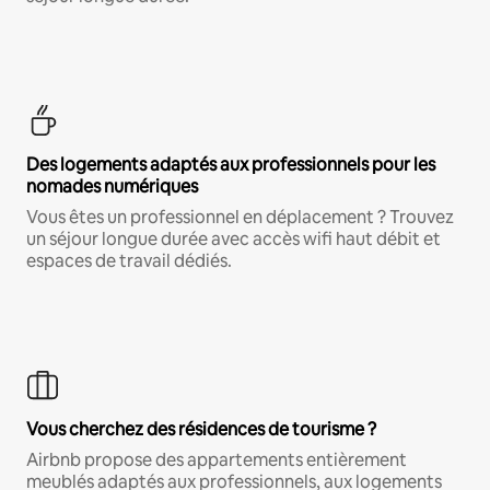
Des logements adaptés aux professionnels pour les
nomades numériques
Vous êtes un professionnel en déplacement ? Trouvez
un séjour longue durée avec accès wifi haut débit et
espaces de travail dédiés.
Vous cherchez des résidences de tourisme ?
Airbnb propose des appartements entièrement
meublés adaptés aux professionnels, aux logements