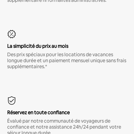
supplémentaire ni formalités administratives.*
La simplicité du prix au mois
Des prix spéciaux pour les locations de vacances
longue durée et un paiement mensuel unique sans frais
supplémentaires.*
Réservez en toute confiance
Évalué par notre communauté de voyageurs de
confiance et notre assistance 24h/24 pendant votre
séjour longue durée.