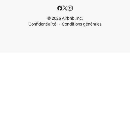
© 2026 Airbnb, Inc.
Confidentialité
Conditions générales