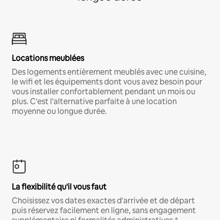
Locations meublées
Des logements entièrement meublés avec une cuisine,
le wifi et les équipements dont vous avez besoin pour
vous installer confortablement pendant un mois ou
plus. C'est l'alternative parfaite à une location
moyenne ou longue durée.
La flexibilité qu'il vous faut
Choisissez vos dates exactes d'arrivée et de départ
puis réservez facilement en ligne, sans engagement