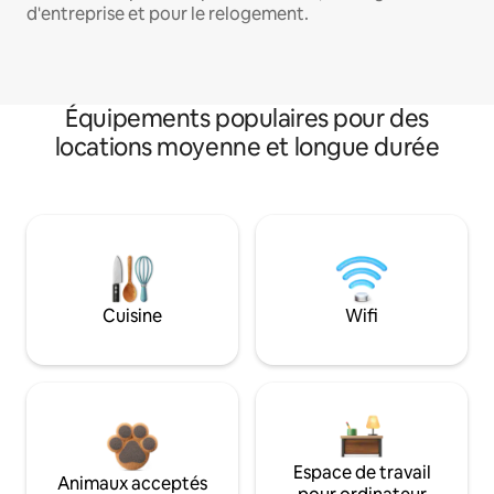
d'entreprise et pour le relogement.
Équipements populaires pour des
locations moyenne et longue durée
Cuisine
Wifi
Espace de travail
Animaux acceptés