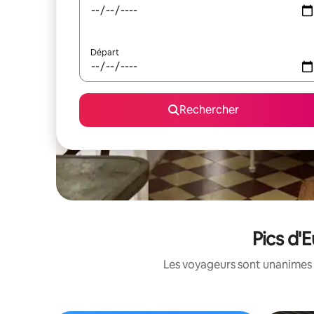
Départ
Rechercher
Pics d'
Les voyageurs sont unanimes 