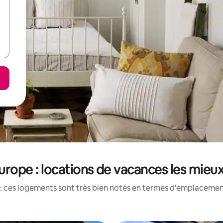
Europe : locations de vacances les mieu
: ces logements sont très bien notés en termes d'emplacement