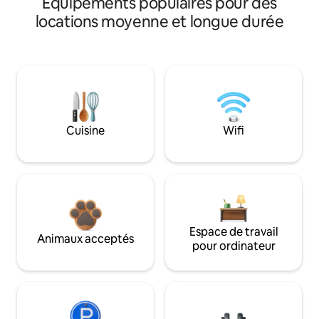
Équipements populaires pour des
locations moyenne et longue durée
Cuisine
Wifi
Espace de travail
Animaux acceptés
pour ordinateur