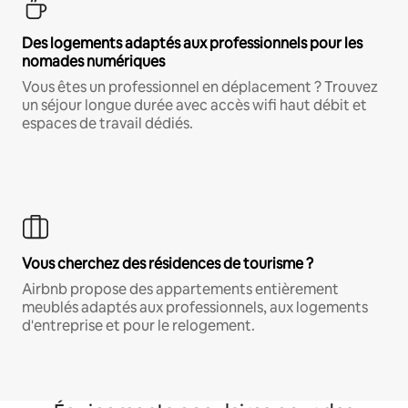
Des logements adaptés aux professionnels pour les
nomades numériques
Vous êtes un professionnel en déplacement ? Trouvez
un séjour longue durée avec accès wifi haut débit et
espaces de travail dédiés.
Vous cherchez des résidences de tourisme ?
Airbnb propose des appartements entièrement
meublés adaptés aux professionnels, aux logements
d'entreprise et pour le relogement.