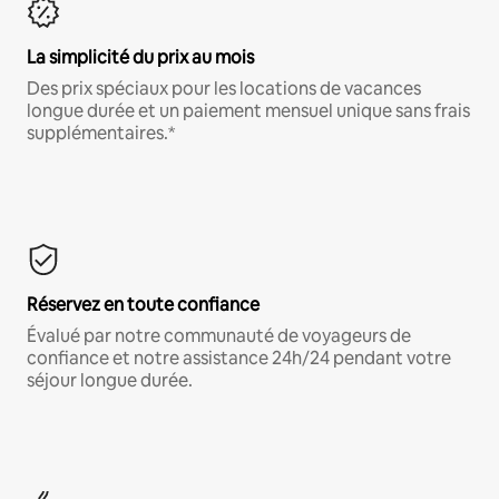
La simplicité du prix au mois
Des prix spéciaux pour les locations de vacances
longue durée et un paiement mensuel unique sans frais
supplémentaires.*
Réservez en toute confiance
Évalué par notre communauté de voyageurs de
confiance et notre assistance 24h/24 pendant votre
séjour longue durée.