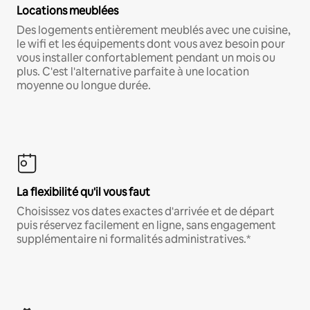
Locations meublées
Des logements entièrement meublés avec une cuisine,
le wifi et les équipements dont vous avez besoin pour
vous installer confortablement pendant un mois ou
plus. C'est l'alternative parfaite à une location
moyenne ou longue durée.
La flexibilité qu'il vous faut
Choisissez vos dates exactes d'arrivée et de départ
puis réservez facilement en ligne, sans engagement
supplémentaire ni formalités administratives.*