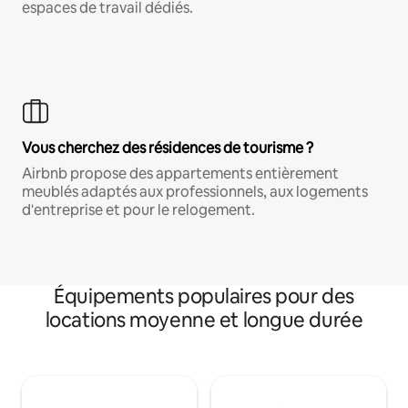
espaces de travail dédiés.
Vous cherchez des résidences de tourisme ?
Airbnb propose des appartements entièrement
meublés adaptés aux professionnels, aux logements
d'entreprise et pour le relogement.
Équipements populaires pour des
locations moyenne et longue durée