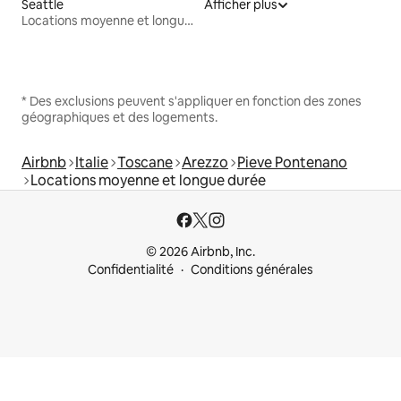
Seattle
Afficher plus
Locations moyenne et longue durée
* Des exclusions peuvent s'appliquer en fonction des zones
géographiques et des logements.
Airbnb
Italie
Toscane
Arezzo
Pieve Pontenano
Locations moyenne et longue durée
© 2026 Airbnb, Inc.
Confidentialité
Conditions générales