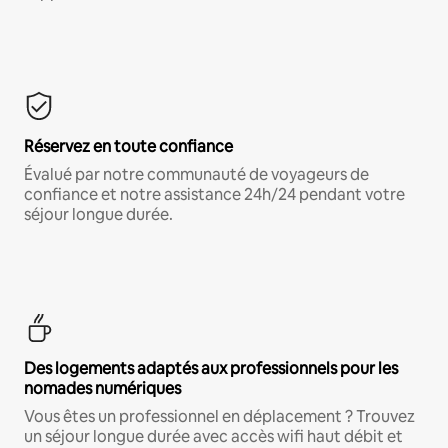
Réservez en toute confiance
Évalué par notre communauté de voyageurs de
confiance et notre assistance 24h/24 pendant votre
séjour longue durée.
Des logements adaptés aux professionnels pour les
nomades numériques
Vous êtes un professionnel en déplacement ? Trouvez
un séjour longue durée avec accès wifi haut débit et