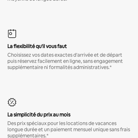
La flexibilité qu'il vous faut
Choisissez vos dates exactes d'arrivée et de départ
puis réservez facilement en ligne, sans engagement
supplémentaire ni formalités administratives.*
La simplicité du prix au mois
Des prix spéciaux pour les locations de vacances
longue durée et un paiement mensuel unique sans frais
supplémentaires.*