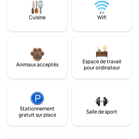
Cuisine
Wifi
Espace de travail
Animaux acceptés
pour ordinateur
Stationnement
Salle de sport
gratuit sur place