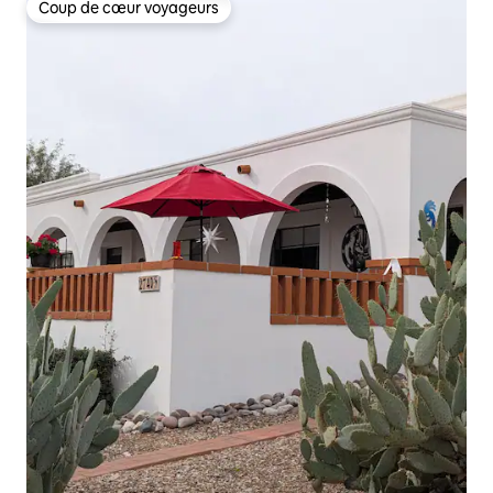
Coup de cœur voyageurs
Coup de cœur voyageurs