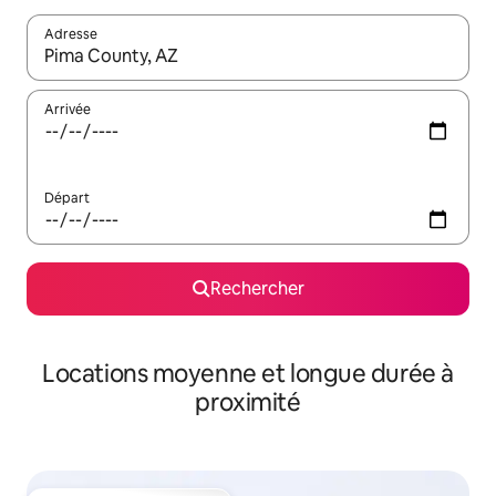
Adresse
Lorsque les résultats s'affichent, utilisez les flèches vers le hau
Arrivée
Départ
Rechercher
Locations moyenne et longue durée à
proximité