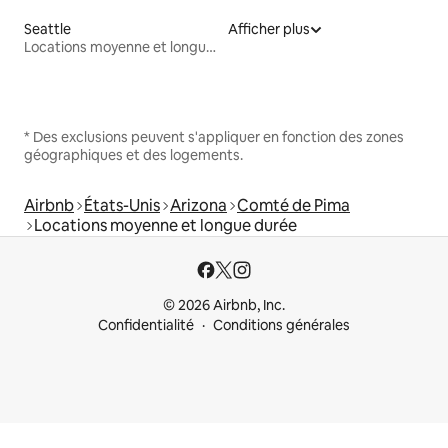
Seattle
Afficher plus
Locations moyenne et longue durée
* Des exclusions peuvent s'appliquer en fonction des zones
géographiques et des logements.
Airbnb
États-Unis
Arizona
Comté de Pima
Locations moyenne et longue durée
© 2026 Airbnb, Inc.
Confidentialité
Conditions générales