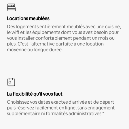
Locations meublées
Des logements entièrement meublés avec une cuisine,
le wifi et les équipements dont vous avez besoin pour
vous installer confortablement pendant un mois ou
plus. C'est l'alternative parfaite à une location
moyenne ou longue durée.
La flexibilité qu'il vous faut
Choisissez vos dates exactes d'arrivée et de départ
puis réservez facilement en ligne, sans engagement
supplémentaire ni formalités administratives.*