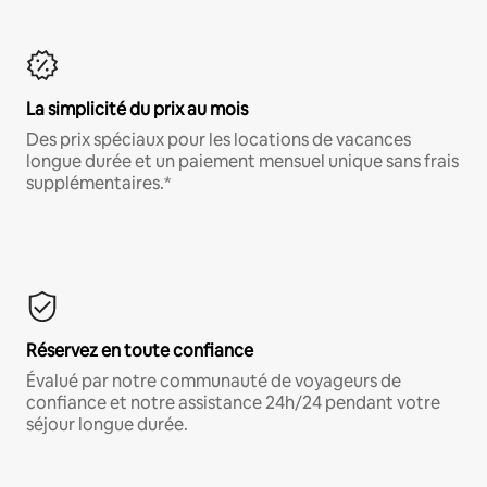
La simplicité du prix au mois
Des prix spéciaux pour les locations de vacances
longue durée et un paiement mensuel unique sans frais
supplémentaires.*
Réservez en toute confiance
Évalué par notre communauté de voyageurs de
confiance et notre assistance 24h/24 pendant votre
séjour longue durée.