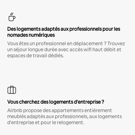
Des logements adaptés aux professionnels pour les
nomades numériques
Vous êtes un professionnel en déplacement ? Trouvez
un séjour longue durée avec accès wifi haut débit et
espaces de travail dédiés.
Vous cherchez des logements d'entreprise ?
Airbnb propose des appartements entièrement
meublés adaptés aux professionnels, aux logements
d'entreprise et pour le relogement.