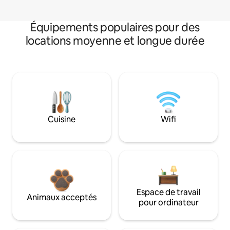
Équipements populaires pour des
locations moyenne et longue durée
Cuisine
Wifi
Espace de travail
Animaux acceptés
pour ordinateur