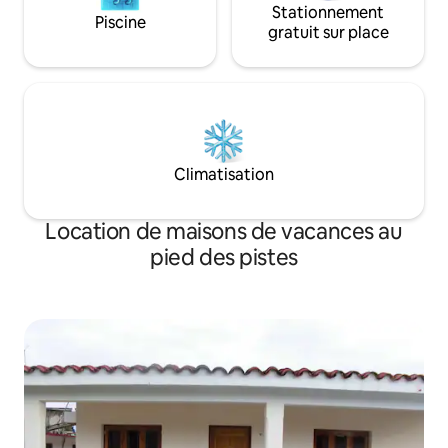
Stationnement
Piscine
gratuit sur place
Climatisation
Location de maisons de vacances au
pied des pistes