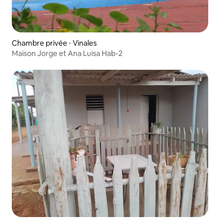
Chambre privée ⋅ Vinales
Maison Jorge et Ana Luisa Hab-2