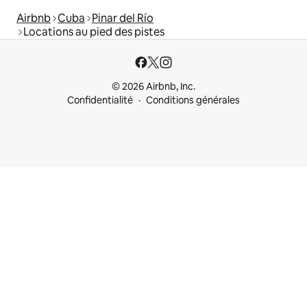
Airbnb
Cuba
Pinar del Río
Locations au pied des pistes
© 2026 Airbnb, Inc.
Confidentialité
Conditions générales