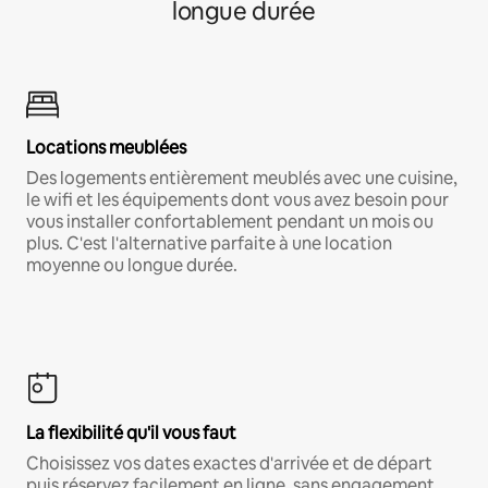
longue durée
Locations meublées
Des logements entièrement meublés avec une cuisine,
le wifi et les équipements dont vous avez besoin pour
vous installer confortablement pendant un mois ou
plus. C'est l'alternative parfaite à une location
moyenne ou longue durée.
La flexibilité qu'il vous faut
Choisissez vos dates exactes d'arrivée et de départ
puis réservez facilement en ligne, sans engagement