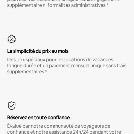
supplémentaire ni formalités administratives.*
La simplicité du prix au mois
Des prix spéciaux pour les locations de vacances
longue durée et un paiement mensuel unique sans frais
supplémentaires.*
Réservez en toute confiance
Évalué par notre communauté de voyageurs de
confiance et notre assistance 24h/24 pendant votre