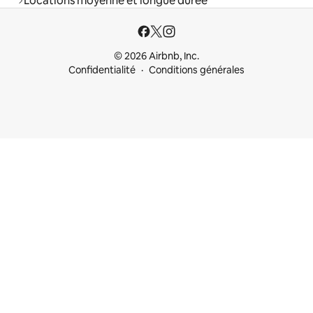
Locations moyenne et longue durée
© 2026 Airbnb, Inc.
Confidentialité
Conditions générales