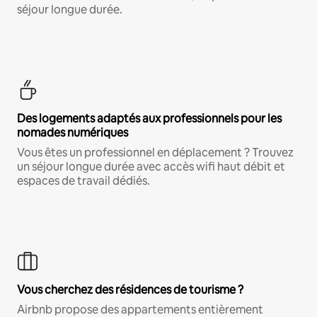
séjour longue durée.
Des logements adaptés aux professionnels pour les
nomades numériques
Vous êtes un professionnel en déplacement ? Trouvez
un séjour longue durée avec accès wifi haut débit et
espaces de travail dédiés.
Vous cherchez des résidences de tourisme ?
Airbnb propose des appartements entièrement