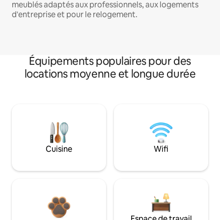
meublés adaptés aux professionnels, aux logements
d'entreprise et pour le relogement.
Équipements populaires pour des
locations moyenne et longue durée
Cuisine
Wifi
Espace de travail