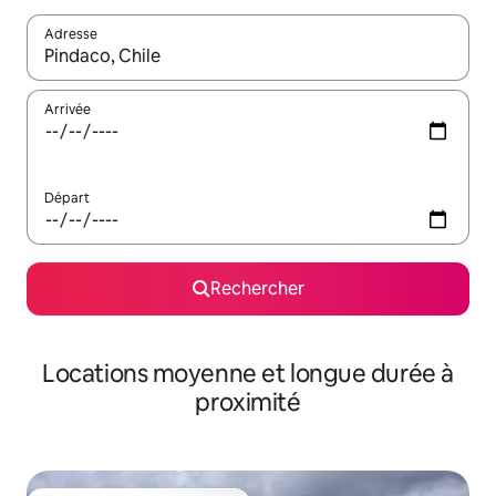
Adresse
Lorsque les résultats s'affichent, utilisez les flèches vers le hau
Arrivée
Départ
Rechercher
Locations moyenne et longue durée à
proximité