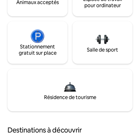
Animaux acceptés
pour ordinateur
Stationnement
Salle de sport
gratuit sur place
Résidence de tourisme
Destinations à découvrir