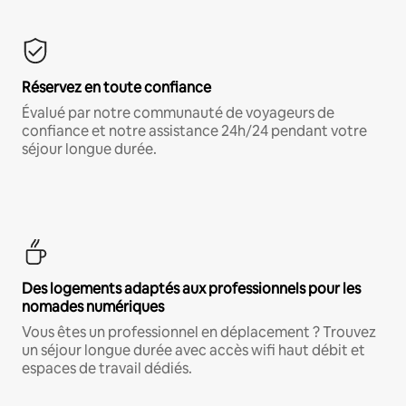
Réservez en toute confiance
Évalué par notre communauté de voyageurs de
confiance et notre assistance 24h/24 pendant votre
séjour longue durée.
Des logements adaptés aux professionnels pour les
nomades numériques
Vous êtes un professionnel en déplacement ? Trouvez
un séjour longue durée avec accès wifi haut débit et
espaces de travail dédiés.