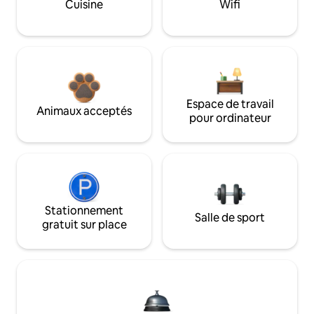
Cuisine
Wifi
Espace de travail
Animaux acceptés
pour ordinateur
Stationnement
Salle de sport
gratuit sur place