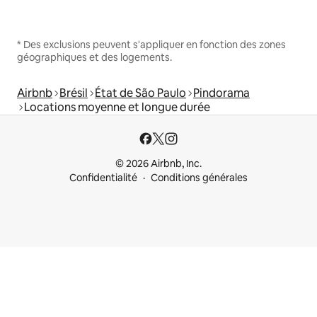
* Des exclusions peuvent s'appliquer en fonction des zones
géographiques et des logements.
Airbnb
Brésil
État de São Paulo
Pindorama
Locations moyenne et longue durée
© 2026 Airbnb, Inc.
Confidentialité
Conditions générales