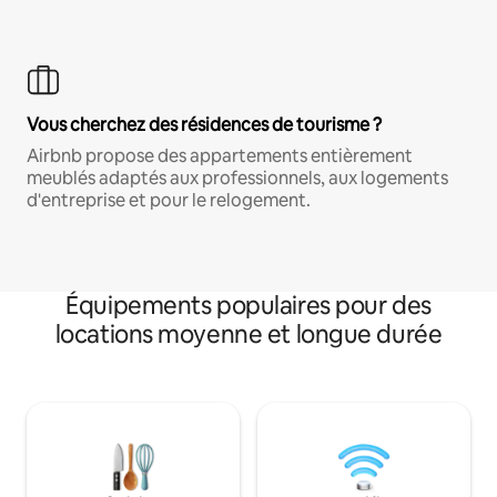
Vous cherchez des résidences de tourisme ?
Airbnb propose des appartements entièrement
meublés adaptés aux professionnels, aux logements
d'entreprise et pour le relogement.
Équipements populaires pour des
locations moyenne et longue durée