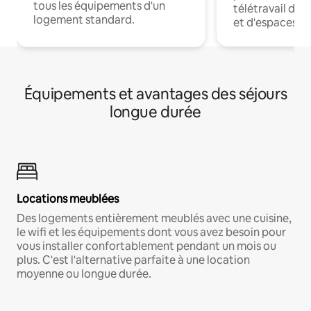
tous les équipements d'un
télétravail dis
logement standard.
et d'espaces de
Équipements et avantages des séjours
longue durée
Locations meublées
Des logements entièrement meublés avec une cuisine,
le wifi et les équipements dont vous avez besoin pour
vous installer confortablement pendant un mois ou
plus. C'est l'alternative parfaite à une location
moyenne ou longue durée.