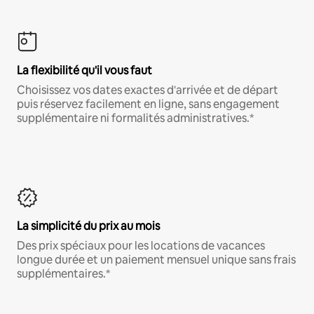
La flexibilité qu'il vous faut
Choisissez vos dates exactes d'arrivée et de départ
puis réservez facilement en ligne, sans engagement
supplémentaire ni formalités administratives.*
La simplicité du prix au mois
Des prix spéciaux pour les locations de vacances
longue durée et un paiement mensuel unique sans frais
supplémentaires.*