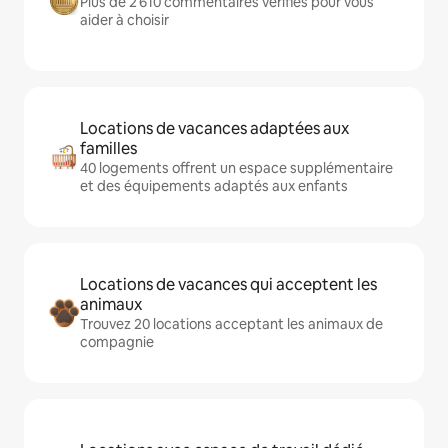
Plus de 2 610 commentaires vérifiés pour vous
aider à choisir
Locations de vacances adaptées aux
familles
40 logements offrent un espace supplémentaire
et des équipements adaptés aux enfants
Locations de vacances qui acceptent les
animaux
Trouvez 20 locations acceptant les animaux de
compagnie