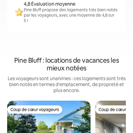
4,8 Évaluation moyenne
Pine Bluff propose des logements très bien notés
par les voyageurs, avec une moyenne de 4,8 sur
5 !
Pine Bluff : locations de vacances les
mieux notées
Les voyageurs sont unanimes : ces logements sont très
bien notés en termes d'emplacement, de propreté et
plus encore.
Coup de cœur voyageurs
Coup de cœur vo
Coup de cœur voyageurs
Coup de cœur vo