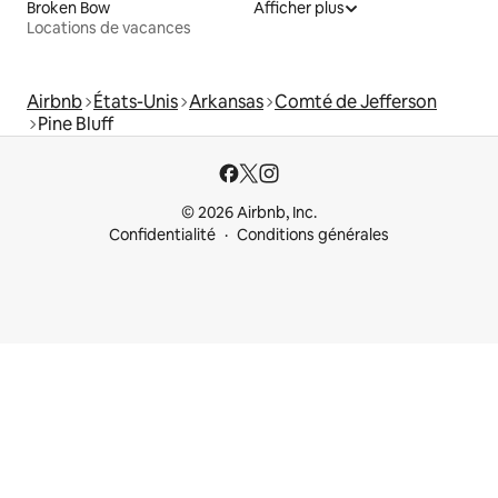
Broken Bow
Afficher plus
Locations de vacances
Airbnb
États-Unis
Arkansas
Comté de Jefferson
Pine Bluff
© 2026 Airbnb, Inc.
Confidentialité
Conditions générales