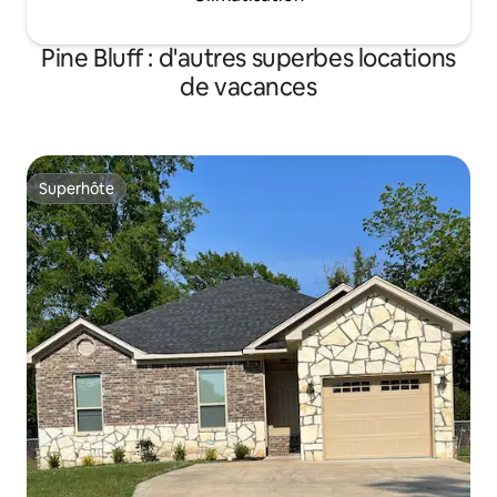
Pine Bluff : d'autres superbes locations
de vacances
Superhôte
Superhôte