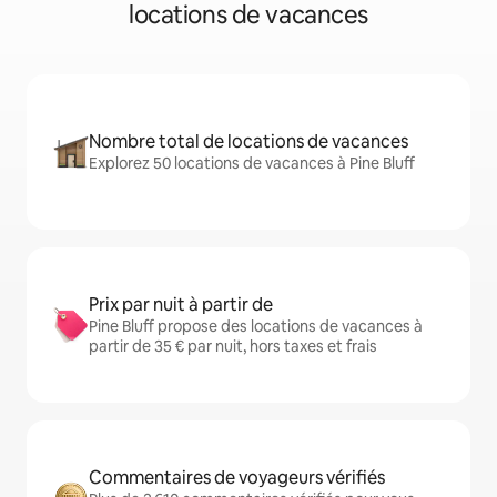
locations de vacances
Nombre total de locations de vacances
Explorez 50 locations de vacances à Pine Bluff
Prix par nuit à partir de
Pine Bluff propose des locations de vacances à
partir de 35 € par nuit, hors taxes et frais
Commentaires de voyageurs vérifiés