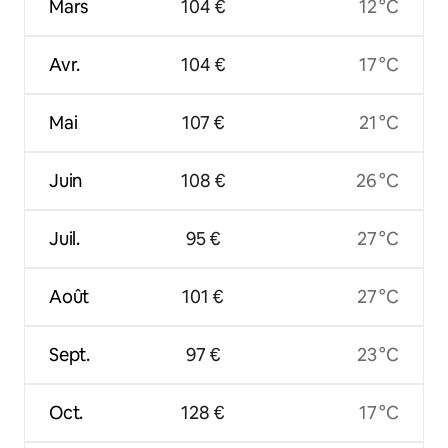
Mars
104 €
12 °C
Avr.
104 €
17 °C
Mai
107 €
21 °C
Juin
108 €
26 °C
Juil.
95 €
27 °C
Août
101 €
27 °C
Sept.
97 €
23 °C
Oct.
128 €
17 °C