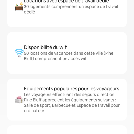
Locations avec espace de travail dédié
30 logements comprennent un espace de travail
dédié
Disponibilité du wifi
50 locations de vacances dans cette ville (Pine
Bluff) comprennent un accès wifi
Équipements populaires pour les voyageurs
Les voyageurs effectuant des séjours direction
Pine Bluff apprécient les équipements suivants :
Salle de sport, Barbecue et Espace de travail pour
ordinateur