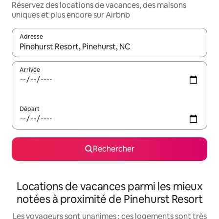
Réservez des locations de vacances, des maisons
uniques et plus encore sur Airbnb
Adresse
Lorsque les résultats s'affichent, utilisez les flèches vers le hau
Arrivée
Départ
Rechercher
Locations de vacances parmi les mieux
notées à proximité de Pinehurst Resort
Les voyageurs sont unanimes : ces logements sont très