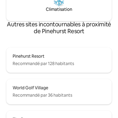
Climatisation
Autres sites incontournables à proximité
de Pinehurst Resort
Pinehurst Resort
Recommandé par 128 habitants
World Golf Village
Recommandé par 36 habitants