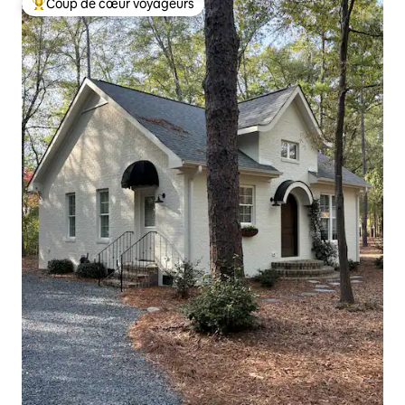
Coup de cœur voyageurs
Coups de cœur voyageurs les plus appréciés