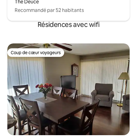
The Deuce
Recommandé par 52 habitants
Résidences avec wifi
Coup de cœur voyageurs
Coup de cœur voyageurs