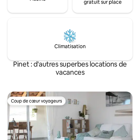
gratuit sur place
Climatisation
Pinet : d'autres superbes locations de
vacances
Coup de cœur voyageurs
Coup de cœur voyageurs