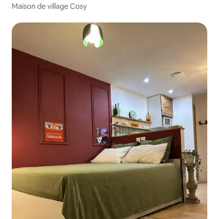
Maison de village Cosy