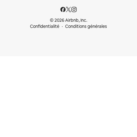
© 2026 Airbnb, Inc.
Confidentialité
Conditions générales