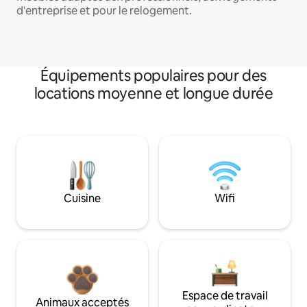
d'entreprise et pour le relogement.
Équipements populaires pour des
locations moyenne et longue durée
Cuisine
Wifi
Espace de travail
Animaux acceptés