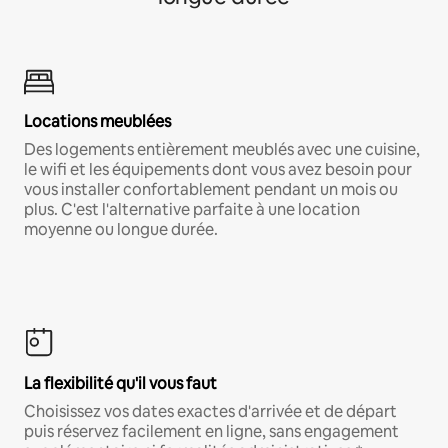
Locations meublées
Des logements entièrement meublés avec une cuisine,
le wifi et les équipements dont vous avez besoin pour
vous installer confortablement pendant un mois ou
plus. C'est l'alternative parfaite à une location
moyenne ou longue durée.
La flexibilité qu'il vous faut
Choisissez vos dates exactes d'arrivée et de départ
puis réservez facilement en ligne, sans engagement