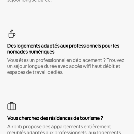
Des logements adaptés aux professionnels pour les
nomades numériques
Vous êtes un professionnel en déplacement ? Trouvez
un séjour longue durée avec accès wifi haut débit et
espaces de travail dédiés.
Vous cherchez des résidences de tourisme ?
Airbnb propose des appartements entièrement
meublés adaptés aux professionnels, aux logements