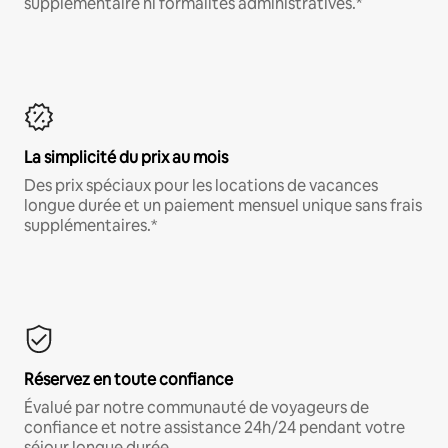
supplémentaire ni formalités administratives.*
La simplicité du prix au mois
Des prix spéciaux pour les locations de vacances
longue durée et un paiement mensuel unique sans frais
supplémentaires.*
Réservez en toute confiance
Évalué par notre communauté de voyageurs de
confiance et notre assistance 24h/24 pendant votre
séjour longue durée.