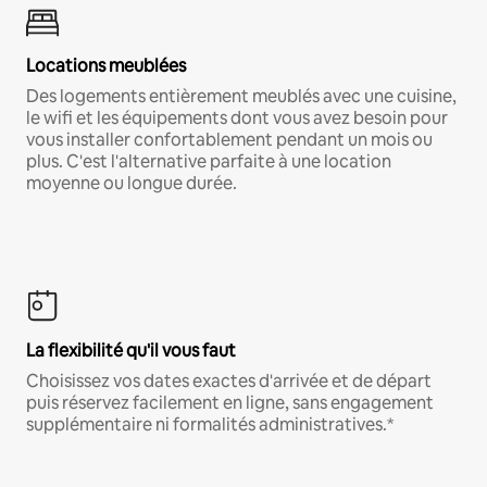
Locations meublées
Des logements entièrement meublés avec une cuisine,
le wifi et les équipements dont vous avez besoin pour
vous installer confortablement pendant un mois ou
plus. C'est l'alternative parfaite à une location
moyenne ou longue durée.
La flexibilité qu'il vous faut
Choisissez vos dates exactes d'arrivée et de départ
puis réservez facilement en ligne, sans engagement
supplémentaire ni formalités administratives.*