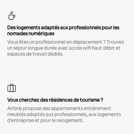
Des logements adaptés aux professionnels pour les
nomades numériques
Vous êtes un professionnel en déplacement ? Trouvez
un séjour longue durée avec accès wifi haut débit et
espaces de travail dédiés.
Vous cherchez des résidences de tourisme ?
Airbnb propose des appartements entièrement
meublés adaptés aux professionnels, aux logements
d'entreprise et pour le relogement.