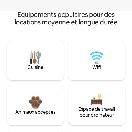
Équipements populaires pour des
locations moyenne et longue durée
Cuisine
Wifi
Espace de travail
Animaux acceptés
pour ordinateur