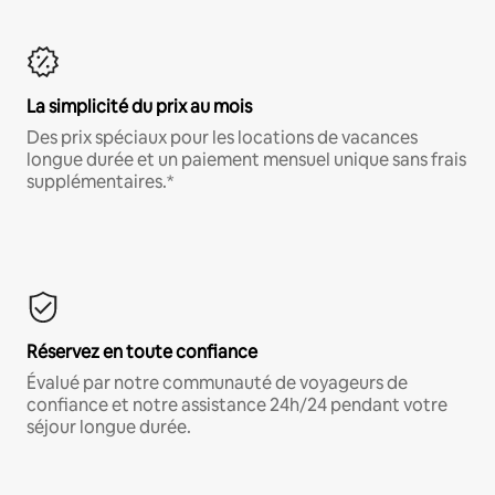
La simplicité du prix au mois
Des prix spéciaux pour les locations de vacances
longue durée et un paiement mensuel unique sans frais
supplémentaires.*
Réservez en toute confiance
Évalué par notre communauté de voyageurs de
confiance et notre assistance 24h/24 pendant votre
séjour longue durée.