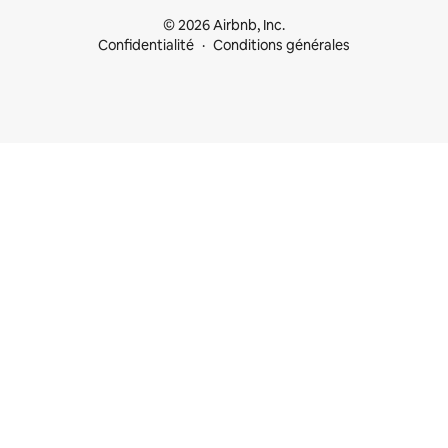
© 2026 Airbnb, Inc.
Confidentialité
Conditions générales