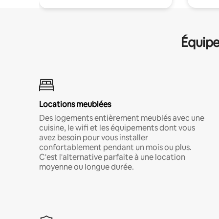
Équipe
Locations meublées
Des logements entièrement meublés avec une
cuisine, le wifi et les équipements dont vous
avez besoin pour vous installer
confortablement pendant un mois ou plus.
C'est l'alternative parfaite à une location
moyenne ou longue durée.