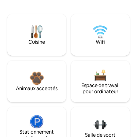
Cuisine
Wifi
Espace de travail
Animaux acceptés
pour ordinateur
Stationnement
Salle de sport