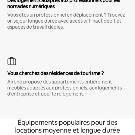
Des logements adaptés aux professionnels pour les
nomades numériques
Vous êtes un professionnel en déplacement ? Trouvez
un séjour longue durée avec accès wifi haut débit et
espaces de travail dédiés.
Vous cherchez des résidences de tourisme ?
Airbnb propose des appartements entièrement
meublés adaptés aux professionnels, aux logements
d'entreprise et pour le relogement.
Équipements populaires pour des
locations moyenne et longue durée