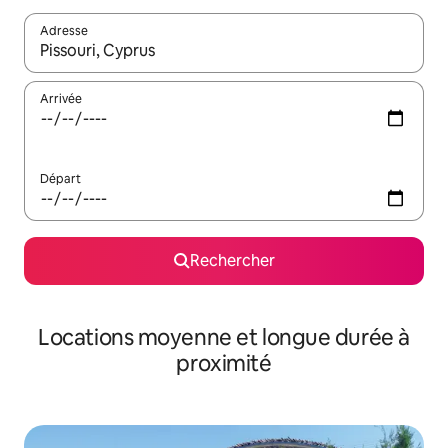
Adresse
Lorsque les résultats s'affichent, utilisez les flèches vers le hau
Arrivée
Départ
Rechercher
Locations moyenne et longue durée à
proximité