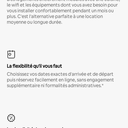
le wifi et les équipements dont vous avez besoin pour
vous installer confortablement pendant un mois ou
plus. C'est l'alternative parfaite à une location
moyenne ou longue durée.
La flexibilité qu'il vous faut
Choisissez vos dates exactes d'arrivée et de départ
puis réservez facilement en ligne, sans engagement
supplémentaire ni formalités administratives.*