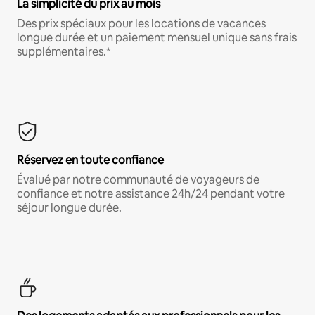
La simplicité du prix au mois
Des prix spéciaux pour les locations de vacances
longue durée et un paiement mensuel unique sans frais
supplémentaires.*
Réservez en toute confiance
Évalué par notre communauté de voyageurs de
confiance et notre assistance 24h/24 pendant votre
séjour longue durée.