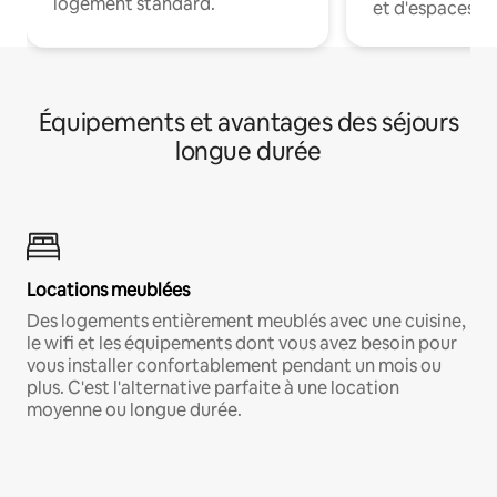
logement standard.
et d'espaces de
Équipements et avantages des séjours
longue durée
Locations meublées
Des logements entièrement meublés avec une cuisine,
le wifi et les équipements dont vous avez besoin pour
vous installer confortablement pendant un mois ou
plus. C'est l'alternative parfaite à une location
moyenne ou longue durée.