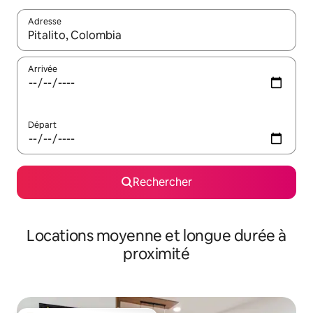
Adresse
Lorsque les résultats s'affichent, utilisez les flèches vers le hau
Arrivée
Départ
Rechercher
Locations moyenne et longue durée à
proximité