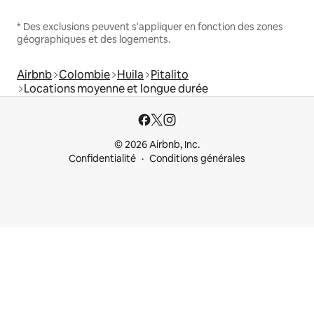
* Des exclusions peuvent s'appliquer en fonction des zones
géographiques et des logements.
Airbnb
Colombie
Huila
Pitalito
Locations moyenne et longue durée
© 2026 Airbnb, Inc.
Confidentialité
Conditions générales