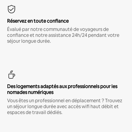
Réservez en toute confiance
Évalué par notre communauté de voyageurs de
confiance et notre assistance 24h/24 pendant votre
séjour longue durée.
Des logements adaptés aux professionnels pour les
nomades numériques
Vous êtes un professionnel en déplacement ? Trouvez
un séjour longue durée avec accès wifi haut débit et
espaces de travail dédiés.