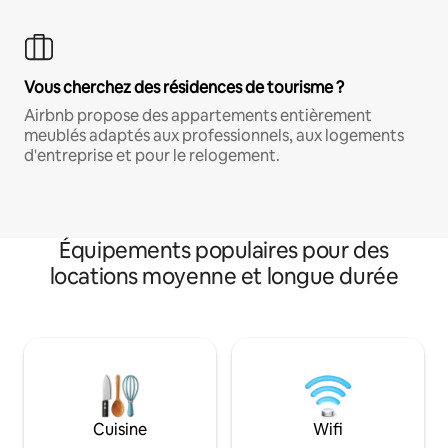
Vous cherchez des résidences de tourisme ?
Airbnb propose des appartements entièrement
meublés adaptés aux professionnels, aux logements
d'entreprise et pour le relogement.
Équipements populaires pour des
locations moyenne et longue durée
Cuisine
Wifi