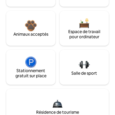
Espace de travail
Animaux acceptés
pour ordinateur
Stationnement
Salle de sport
gratuit sur place
Résidence de tourisme