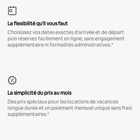
La flexibilité qu'il vous faut
Choisissez vos dates exactes d'arrivée et de départ
puis réservez facilement en ligne, sans engagement
supplémentaire ni formalités administratives.*
La simplicité du prix au mois
Des prix spéciaux pour les locations de vacances
longue durée et un paiement mensuel unique sans frais
supplémentaires.*