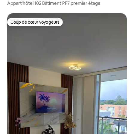
Appart'hôtel 102 Bâtiment PF7 premier étage
Coup de cœur voyageurs
Coup de cœur voyageurs