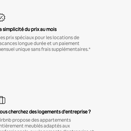
a simplicité du prix au mois
es prix spéciaux pour les locations de
acances longue durée et un paiement
ensuel unique sans frais supplémentaires.*
ous cherchez des logements d'entreprise ?
irbnb propose des appartements
ntièrement meublés adaptés aux