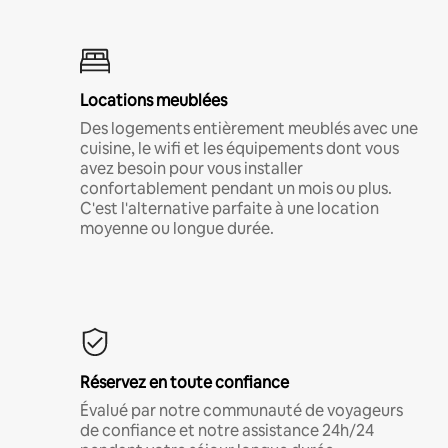
Locations meublées
Des logements entièrement meublés avec une
cuisine, le wifi et les équipements dont vous
avez besoin pour vous installer
confortablement pendant un mois ou plus.
C'est l'alternative parfaite à une location
moyenne ou longue durée.
Réservez en toute confiance
Évalué par notre communauté de voyageurs
de confiance et notre assistance 24h/24