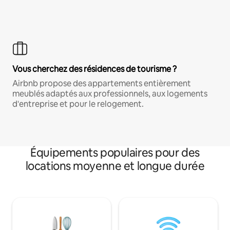
Vous cherchez des résidences de tourisme ?
Airbnb propose des appartements entièrement
meublés adaptés aux professionnels, aux logements
d'entreprise et pour le relogement.
Équipements populaires pour des
locations moyenne et longue durée