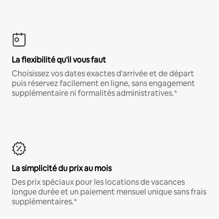
La flexibilité qu'il vous faut
Choisissez vos dates exactes d'arrivée et de départ
puis réservez facilement en ligne, sans engagement
supplémentaire ni formalités administratives.*
La simplicité du prix au mois
Des prix spéciaux pour les locations de vacances
longue durée et un paiement mensuel unique sans frais
supplémentaires.*