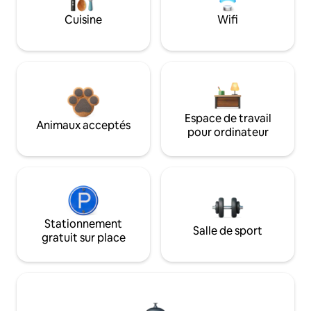
Cuisine
Wifi
Espace de travail
Animaux acceptés
pour ordinateur
Stationnement
Salle de sport
gratuit sur place