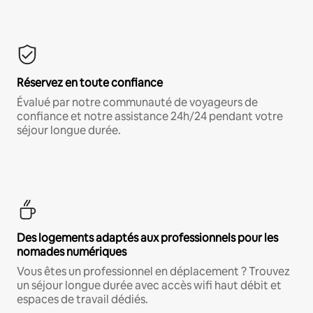
Réservez en toute confiance
Évalué par notre communauté de voyageurs de
confiance et notre assistance 24h/24 pendant votre
séjour longue durée.
Des logements adaptés aux professionnels pour les
nomades numériques
Vous êtes un professionnel en déplacement ? Trouvez
un séjour longue durée avec accès wifi haut débit et
espaces de travail dédiés.