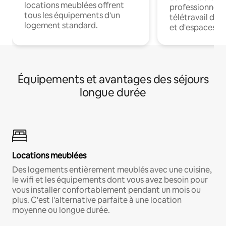
locations meublées offrent
professionnels
tous les équipements d'un
télétravail dis
logement standard.
et d'espaces de
Équipements et avantages des séjours
longue durée
Locations meublées
Des logements entièrement meublés avec une cuisine,
le wifi et les équipements dont vous avez besoin pour
vous installer confortablement pendant un mois ou
plus. C'est l'alternative parfaite à une location
moyenne ou longue durée.