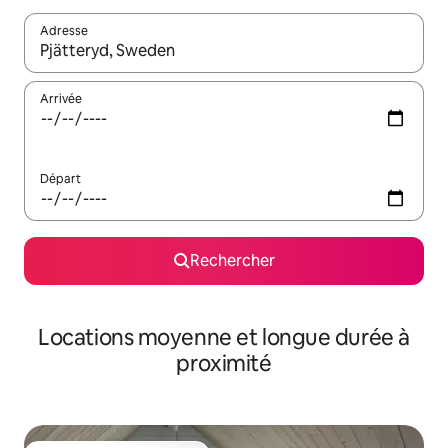
Adresse
Lorsque les résultats s'affichent, utilisez les flèches vers le hau
Arrivée
Départ
Rechercher
Locations moyenne et longue durée à
proximité