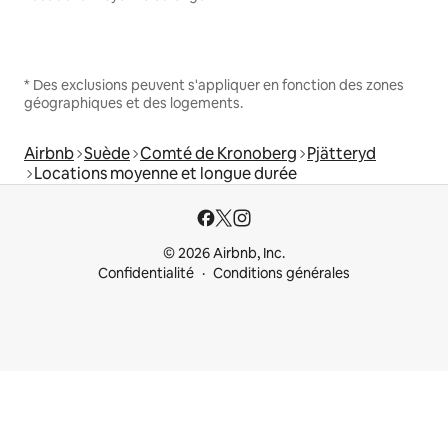
* Des exclusions peuvent s'appliquer en fonction des zones
géographiques et des logements.
Airbnb
Suède
Comté de Kronoberg
Pjätteryd
Locations moyenne et longue durée
© 2026 Airbnb, Inc.
Confidentialité
Conditions générales