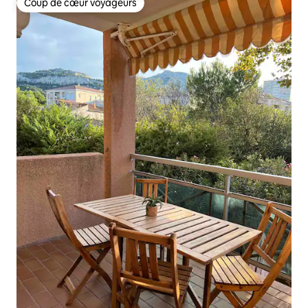
Coup de cœur voyageurs
Coup de cœur voyageurs