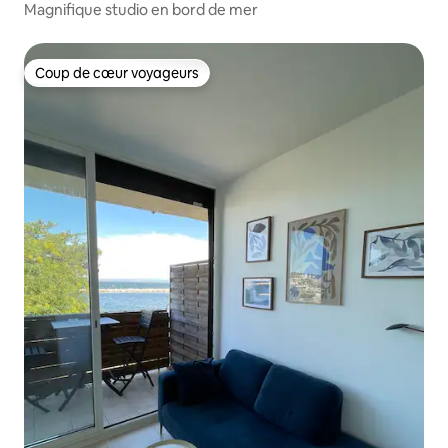
Magnifique studio en bord de mer
Coup de cœur voyageurs
Coup de cœur voyageurs