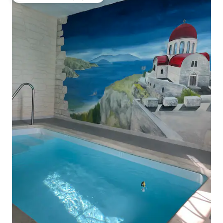
Coup de cœur voyageurs