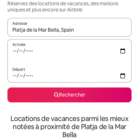
Réservez des locations de vacances, des maisons
uniques et plus encore sur Airbnb
Adresse
Lorsque les résultats s'affichent, utilisez les flèches vers le hau
Arrivée
Départ
Rechercher
Locations de vacances parmi les mieux
notées à proximité de Platja de la Mar
Bella