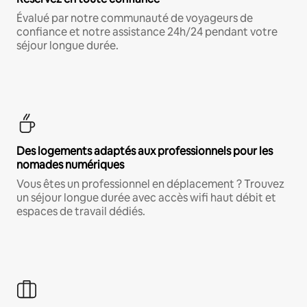
Évalué par notre communauté de voyageurs de
confiance et notre assistance 24h/24 pendant votre
séjour longue durée.
Des logements adaptés aux professionnels pour les
nomades numériques
Vous êtes un professionnel en déplacement ? Trouvez
un séjour longue durée avec accès wifi haut débit et
espaces de travail dédiés.