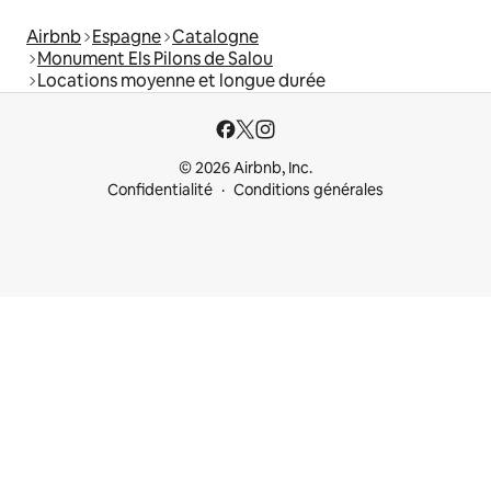
Airbnb
Espagne
Catalogne
Monument Els Pilons de Salou
Locations moyenne et longue durée
© 2026 Airbnb, Inc.
Confidentialité
Conditions générales