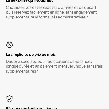
La flexibilité qu'il vous faut
Choisissez vos dates exactes d'arrivée et de départ
puis réservez facilement en ligne, sans engagement
supplémentaire ni formalités administratives.*
La simplicité du prix au mois
Des prix spéciaux pour les locations de vacances
longue durée et un paiement mensuel unique sans frais
supplémentaires.*
Réservez en toute confiance