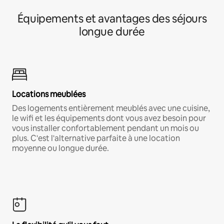
Équipements et avantages des séjours
longue durée
Locations meublées
Des logements entièrement meublés avec une cuisine,
le wifi et les équipements dont vous avez besoin pour
vous installer confortablement pendant un mois ou
plus. C'est l'alternative parfaite à une location
moyenne ou longue durée.