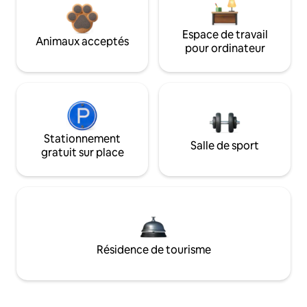
Espace de travail
Animaux acceptés
pour ordinateur
Stationnement
Salle de sport
gratuit sur place
Résidence de tourisme