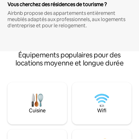
Vous cherchez des résidences de tourisme ?
Airbnb propose des appartements entièrement
meublés adaptés aux professionnels, aux logements
d'entreprise et pour le relogement.
Équipements populaires pour des
locations moyenne et longue durée
Cuisine
Wifi