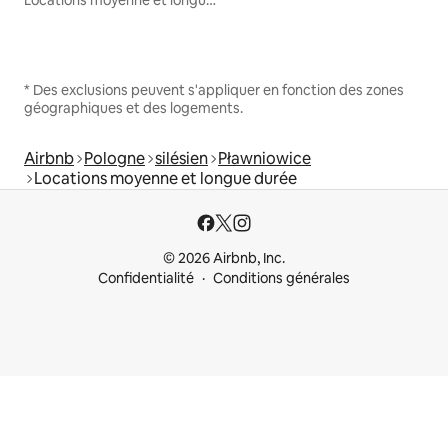
* Des exclusions peuvent s'appliquer en fonction des zones
géographiques et des logements.
Airbnb
Pologne
silésien
Pławniowice
Locations moyenne et longue durée
© 2026 Airbnb, Inc.
Confidentialité
Conditions générales