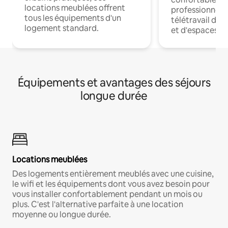
locations meublées offrent
professionnels
tous les équipements d'un
télétravail dis
logement standard.
et d'espaces de
Équipements et avantages des séjours
longue durée
Locations meublées
Des logements entièrement meublés avec une cuisine,
le wifi et les équipements dont vous avez besoin pour
vous installer confortablement pendant un mois ou
plus. C'est l'alternative parfaite à une location
moyenne ou longue durée.