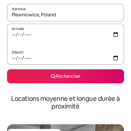
Adresse
Lorsque les résultats s'affichent, utilisez les flèches vers le hau
Arrivée
Départ
Rechercher
Locations moyenne et longue durée à
proximité