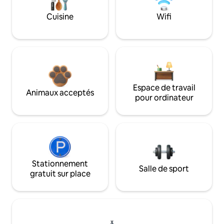
Cuisine
Wifi
Espace de travail
Animaux acceptés
pour ordinateur
Stationnement
Salle de sport
gratuit sur place