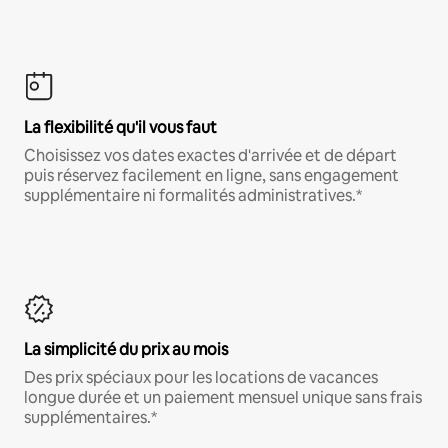
La flexibilité qu'il vous faut
Choisissez vos dates exactes d'arrivée et de départ
puis réservez facilement en ligne, sans engagement
supplémentaire ni formalités administratives.*
La simplicité du prix au mois
Des prix spéciaux pour les locations de vacances
longue durée et un paiement mensuel unique sans frais
supplémentaires.*