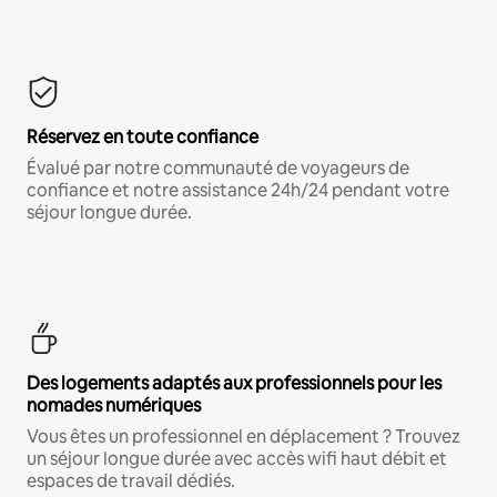
Réservez en toute confiance
Évalué par notre communauté de voyageurs de
confiance et notre assistance 24h/24 pendant votre
séjour longue durée.
Des logements adaptés aux professionnels pour les
nomades numériques
Vous êtes un professionnel en déplacement ? Trouvez
un séjour longue durée avec accès wifi haut débit et
espaces de travail dédiés.