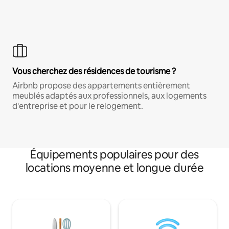
Vous cherchez des résidences de tourisme ?
Airbnb propose des appartements entièrement
meublés adaptés aux professionnels, aux logements
d'entreprise et pour le relogement.
Équipements populaires pour des
locations moyenne et longue durée