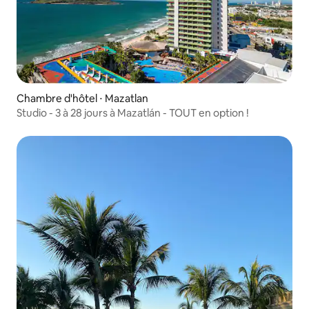
Chambre d'hôtel ⋅ Mazatlan
Studio - 3 à 28 jours à Mazatlán - TOUT en option !