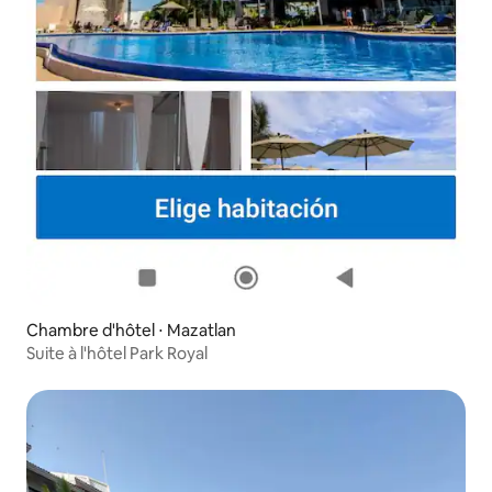
Chambre d'hôtel ⋅ Mazatlan
Suite à l'hôtel Park Royal