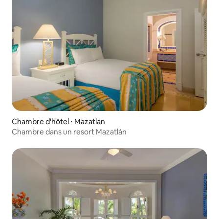
Chambre d'hôtel ⋅ Mazatlan
Chambre dans un resort Mazatlán