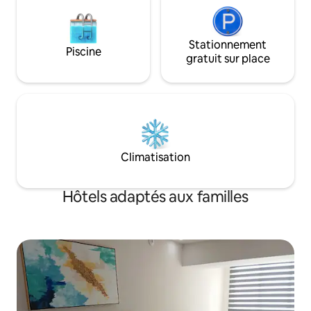
Stationnement
Piscine
gratuit sur place
Climatisation
Hôtels adaptés aux familles