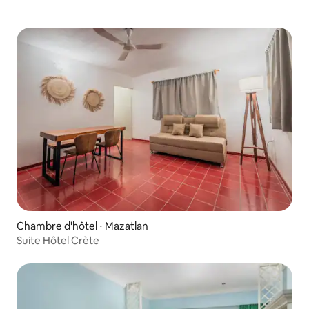
Chambre d'hôtel ⋅ Mazatlan
Suite Hôtel Crète