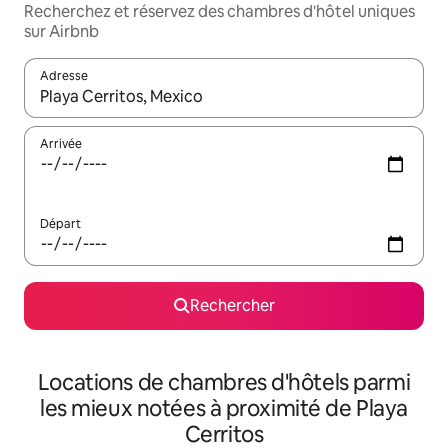
Recherchez et réservez des chambres d'hôtel uniques
sur Airbnb
Adresse
Lorsque les résultats s'affichent, utilisez les flèches vers le hau
Arrivée
Départ
Rechercher
Locations de chambres d'hôtels parmi
les mieux notées à proximité de Playa
Cerritos