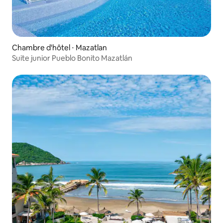
Chambre d'hôtel ⋅ Mazatlan
Suite junior Pueblo Bonito Mazatlán