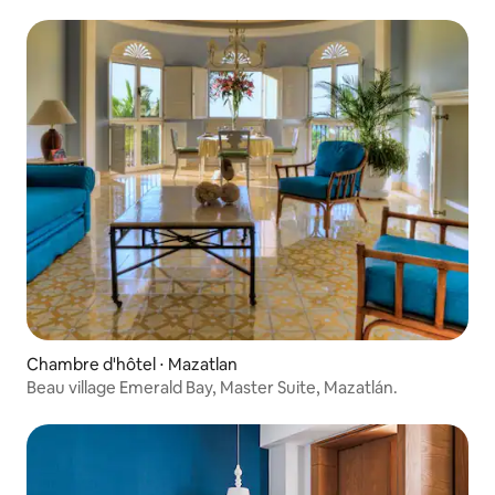
Chambre d'hôtel ⋅ Mazatlan
Beau village Emerald Bay, Master Suite, Mazatlán.