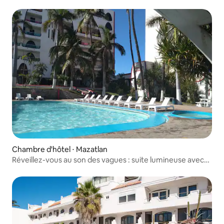
Chambre d'hôtel ⋅ Mazatlan
Réveillez-vous au son des vagues : suite lumineuse avec
vue sur l'océan