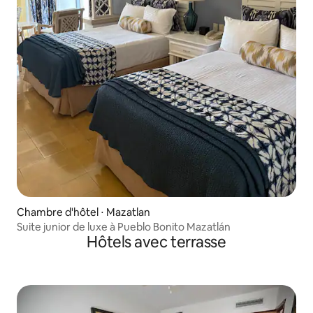
Chambre d'hôtel ⋅ Mazatlan
Suite junior de luxe à Pueblo Bonito Mazatlán
Hôtels avec terrasse