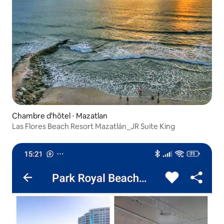
Chambre d'hôtel ⋅ Mazatlan
Las Flores Beach Resort Mazatlán_JR Suite King