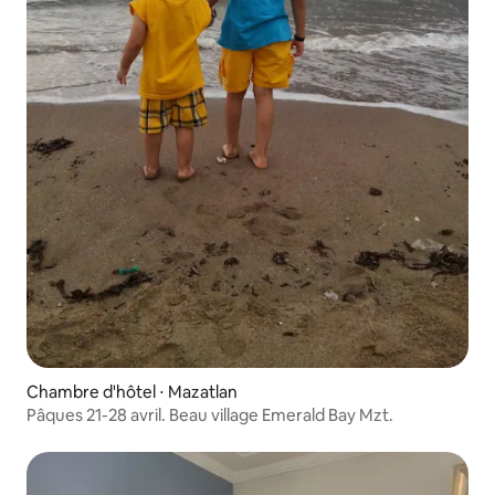
Chambre d'hôtel ⋅ Mazatlan
Pâques 21-28 avril. Beau village Emerald Bay Mzt.