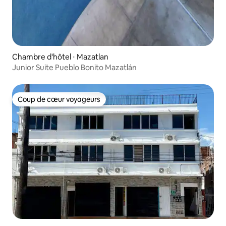
Chambre d'hôtel ⋅ Mazatlan
Junior Suite Pueblo Bonito Mazatlán
Coup de cœur voyageurs
Coup de cœur voyageurs