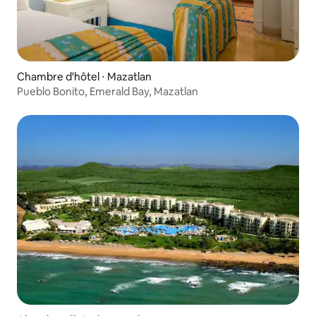
Chambre d'hôtel ⋅ Mazatlan
Pueblo Bonito, Emerald Bay, Mazatlan