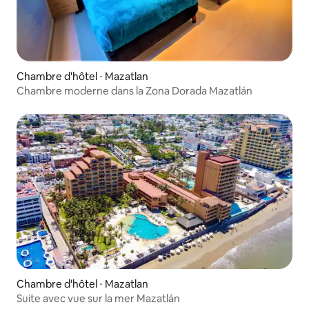
Chambre d'hôtel ⋅ Mazatlan
Chambre moderne dans la Zona Dorada Mazatlán
Chambre d'hôtel ⋅ Mazatlan
Suite avec vue sur la mer Mazatlán