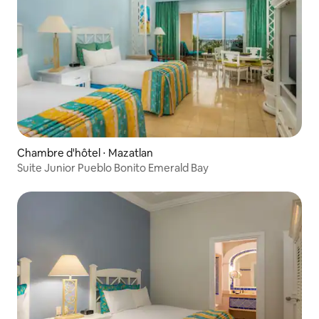
Chambre d'hôtel ⋅ Mazatlan
Suite Junior Pueblo Bonito Emerald Bay