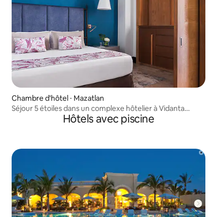
Chambre d'hôtel ⋅ Mazatlan
Séjour 5 étoiles dans un complexe hôtelier à Vidanta
Hôtels avec piscine
(Mazatlán)