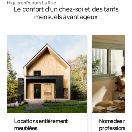
HigueronRentals La Rive
Le confort d'un chez-soi et des tarifs
mensuels avantageux
Locations entièrement
Nomades num
meublées
professionnel