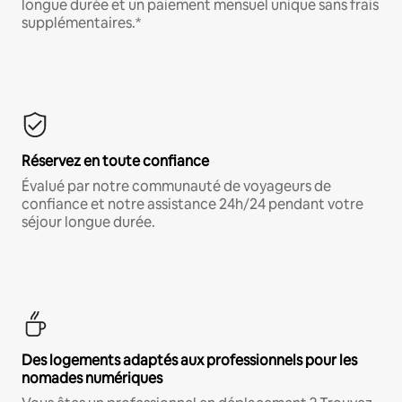
longue durée et un paiement mensuel unique sans frais
supplémentaires.*
Réservez en toute confiance
Évalué par notre communauté de voyageurs de
confiance et notre assistance 24h/24 pendant votre
séjour longue durée.
Des logements adaptés aux professionnels pour les
nomades numériques