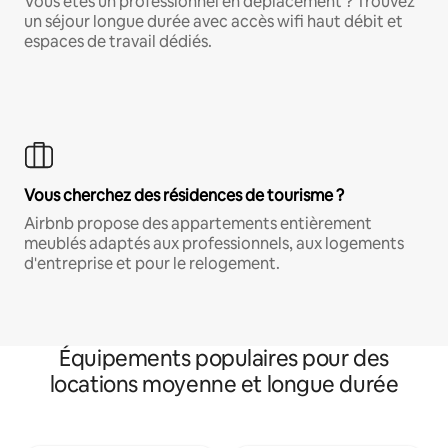
Vous êtes un professionnel en déplacement ? Trouvez
un séjour longue durée avec accès wifi haut débit et
espaces de travail dédiés.
Vous cherchez des résidences de tourisme ?
Airbnb propose des appartements entièrement
meublés adaptés aux professionnels, aux logements
d'entreprise et pour le relogement.
Équipements populaires pour des
locations moyenne et longue durée