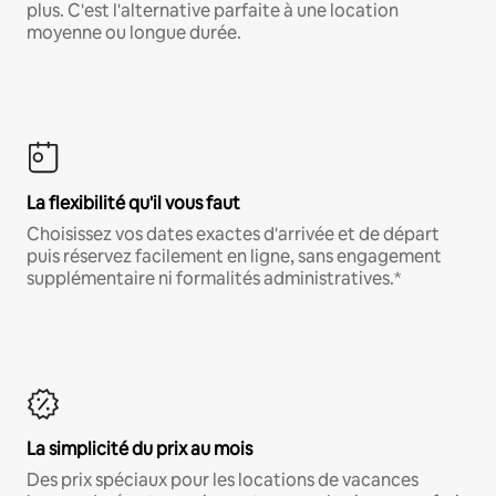
plus. C'est l'alternative parfaite à une location
moyenne ou longue durée.
La flexibilité qu'il vous faut
Choisissez vos dates exactes d'arrivée et de départ
puis réservez facilement en ligne, sans engagement
supplémentaire ni formalités administratives.*
La simplicité du prix au mois
Des prix spéciaux pour les locations de vacances