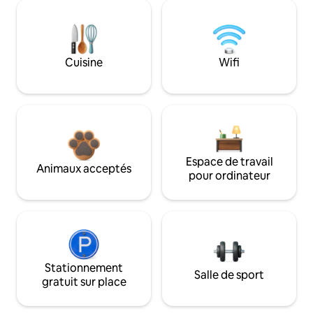
Cuisine
Wifi
Espace de travail
Animaux acceptés
pour ordinateur
Stationnement
Salle de sport
gratuit sur place