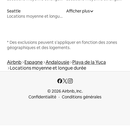
Seattle
Afficher plus
Locations moyenne et longue durée
* Des exclusions peuvent s'appliquer en fonction des zones
géographiques et des logements.
Airbnb
Espagne
Andalousie
Playa de la Yuca
Locations moyenne et longue durée
© 2026 Airbnb, Inc.
Confidentialité
Conditions générales