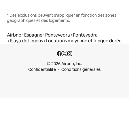
* Des exclusions peuvent s'appliquer en fonction des zones
géographiques et des logements.
Airbnb
Espagne
Pontevedra
Pontevedra
Playa de Limens
Locations moyenne et longue durée
© 2026 Airbnb, Inc.
Confidentialité
Conditions générales