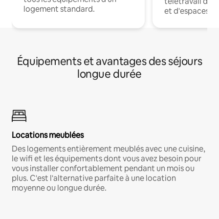
télétravail dis
logement standard.
et d'espaces de
Équipements et avantages des séjours
longue durée
Locations meublées
Des logements entièrement meublés avec une cuisine,
le wifi et les équipements dont vous avez besoin pour
vous installer confortablement pendant un mois ou
plus. C'est l'alternative parfaite à une location
moyenne ou longue durée.