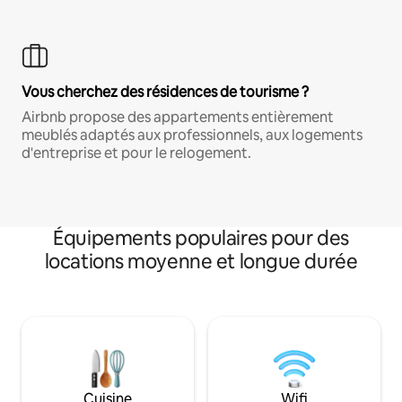
Vous cherchez des résidences de tourisme ?
Airbnb propose des appartements entièrement
meublés adaptés aux professionnels, aux logements
d'entreprise et pour le relogement.
Équipements populaires pour des
locations moyenne et longue durée
Cuisine
Wifi