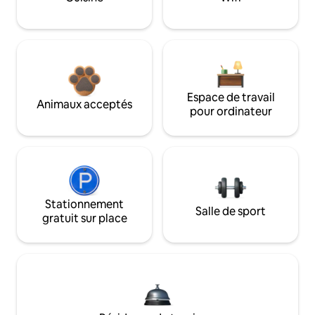
Espace de travail
Animaux acceptés
pour ordinateur
Stationnement
Salle de sport
gratuit sur place