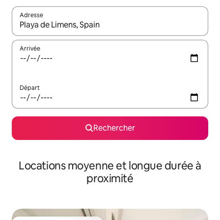
Adresse
Lorsque les résultats s'affichent, utilisez les flèches vers le hau
Arrivée
Départ
Rechercher
Locations moyenne et longue durée à
proximité