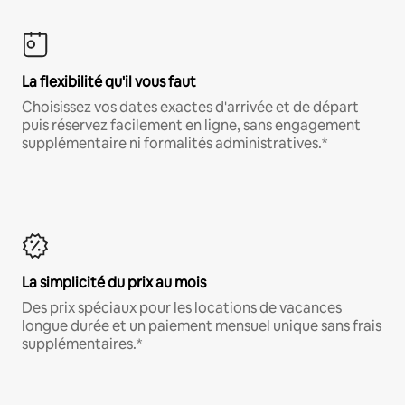
La flexibilité qu'il vous faut
Choisissez vos dates exactes d'arrivée et de départ
puis réservez facilement en ligne, sans engagement
supplémentaire ni formalités administratives.*
La simplicité du prix au mois
Des prix spéciaux pour les locations de vacances
longue durée et un paiement mensuel unique sans frais
supplémentaires.*