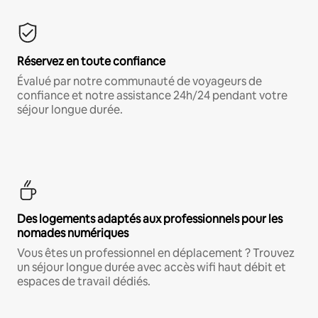
Réservez en toute confiance
Évalué par notre communauté de voyageurs de
confiance et notre assistance 24h/24 pendant votre
séjour longue durée.
Des logements adaptés aux professionnels pour les
nomades numériques
Vous êtes un professionnel en déplacement ? Trouvez
un séjour longue durée avec accès wifi haut débit et
espaces de travail dédiés.