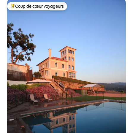
Coup de cœur voyageurs
Coups de cœur voyageurs les plus appréciés