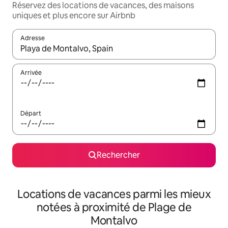
Réservez des locations de vacances, des maisons
uniques et plus encore sur Airbnb
Adresse
Lorsque les résultats s'affichent, utilisez les flèches vers le hau
Arrivée
Départ
Rechercher
Locations de vacances parmi les mieux
notées à proximité de Plage de
Montalvo