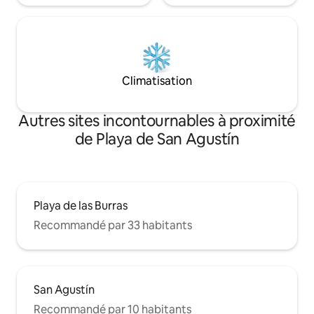
Climatisation
Autres sites incontournables à proximité
de Playa de San Agustín
Playa de las Burras
Recommandé par 33 habitants
San Agustín
Recommandé par 10 habitants