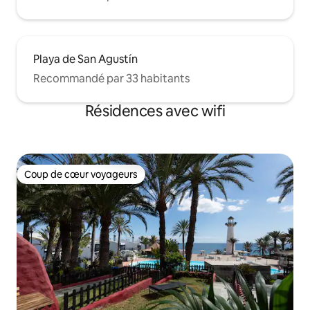
Playa de San Agustín
Recommandé par 33 habitants
Résidences avec wifi
Coup de cœur voyageurs
Coup de cœur voyageurs