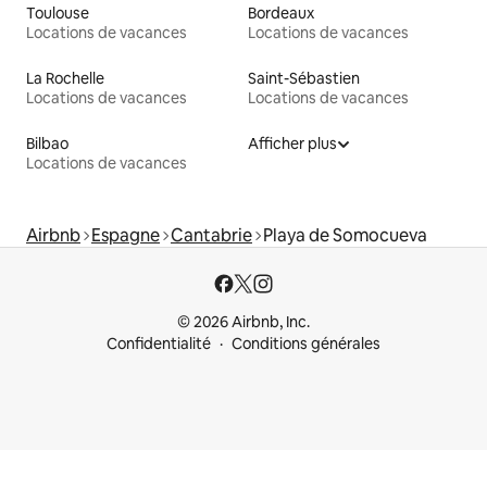
Toulouse
Bordeaux
Locations de vacances
Locations de vacances
La Rochelle
Saint-Sébastien
Locations de vacances
Locations de vacances
Bilbao
Afficher plus
Locations de vacances
Airbnb
Espagne
Cantabrie
Playa de Somocueva
© 2026 Airbnb, Inc.
Confidentialité
Conditions générales