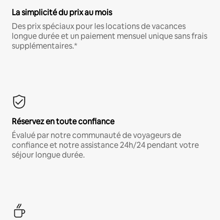
La simplicité du prix au mois
Des prix spéciaux pour les locations de vacances
longue durée et un paiement mensuel unique sans frais
supplémentaires.*
Réservez en toute confiance
Évalué par notre communauté de voyageurs de
confiance et notre assistance 24h/24 pendant votre
séjour longue durée.