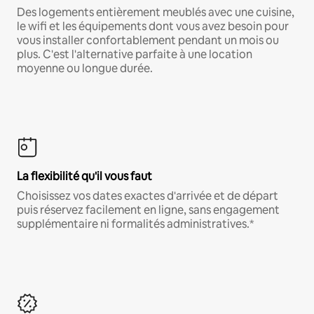
Des logements entièrement meublés avec une cuisine,
le wifi et les équipements dont vous avez besoin pour
vous installer confortablement pendant un mois ou
plus. C'est l'alternative parfaite à une location
moyenne ou longue durée.
La flexibilité qu'il vous faut
Choisissez vos dates exactes d'arrivée et de départ
puis réservez facilement en ligne, sans engagement
supplémentaire ni formalités administratives.*