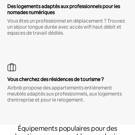
Des logements adaptés aux professionnels pour les
nomades numériques
Vous êtes un professionnel en déplacement ? Trouvez
un séjour longue durée avec accès wifi haut débit et
espaces de travail dédiés.
Vous cherchez des résidences de tourisme ?
Airbnb propose des appartements entièrement
meublés adaptés aux professionnels, aux logements
d'entreprise et pour le relogement.
Équipements populaires pour des