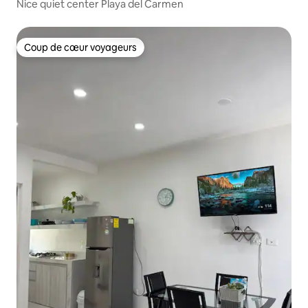
Nice quiet center Playa del Carmen
Coup de cœur voyageurs
Coup de cœur voyageurs