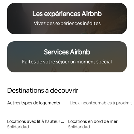
Les expériences Airbnb
Vivez des expériences inédites
Services Airbnb
Faites de votre séjour un moment spécial
Destinations à découvrir
Autres types de logements
Lieux incontournables à proximit
Locations avec lit à hauteur adaptée
Locations en bord de mer
Solidaridad
Solidaridad