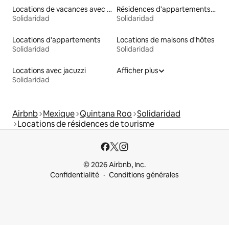
Locations de vacances avec piscine
Résidences d'appartements en bord de mer
Solidaridad
Solidaridad
Locations d'appartements
Locations de maisons d'hôtes
Solidaridad
Solidaridad
Locations avec jacuzzi
Afficher plus
Solidaridad
Airbnb
Mexique
Quintana Roo
Solidaridad
Locations de résidences de tourisme
© 2026 Airbnb, Inc.
Confidentialité
Conditions générales