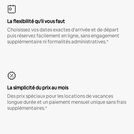
La flexibilité qu'il vous faut
Choisissez vos dates exactes d'arrivée et de départ
puis réservez facilement en ligne, sans engagement
supplémentaire ni formalités administratives.*
La simplicité du prix au mois
Des prix spéciaux pour les locations de vacances
longue durée et un paiement mensuel unique sans frais
supplémentaires.*