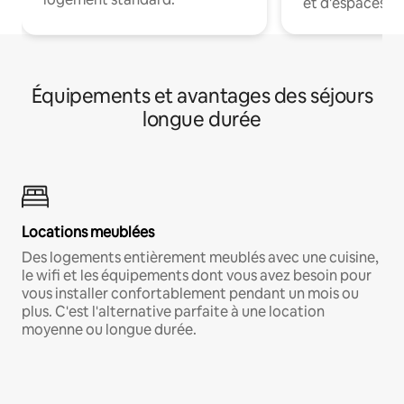
et d'espaces de
Équipements et avantages des séjours
longue durée
Locations meublées
Des logements entièrement meublés avec une cuisine,
le wifi et les équipements dont vous avez besoin pour
vous installer confortablement pendant un mois ou
plus. C'est l'alternative parfaite à une location
moyenne ou longue durée.