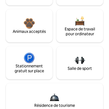
Espace de travail
Animaux acceptés
pour ordinateur
Stationnement
Salle de sport
gratuit sur place
Résidence de tourisme