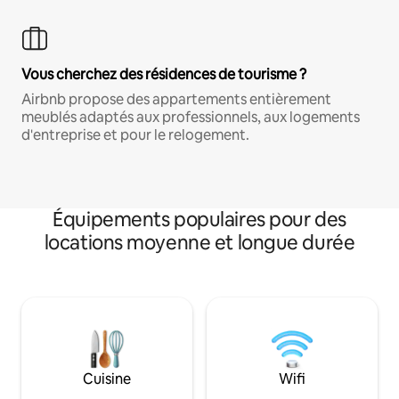
Vous cherchez des résidences de tourisme ?
Airbnb propose des appartements entièrement
meublés adaptés aux professionnels, aux logements
d'entreprise et pour le relogement.
Équipements populaires pour des
locations moyenne et longue durée
Cuisine
Wifi