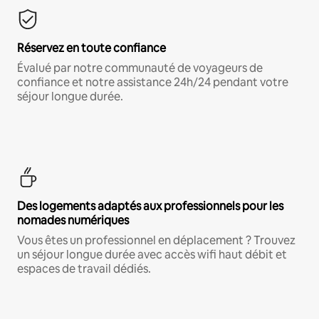
Réservez en toute confiance
Évalué par notre communauté de voyageurs de
confiance et notre assistance 24h/24 pendant votre
séjour longue durée.
Des logements adaptés aux professionnels pour les
nomades numériques
Vous êtes un professionnel en déplacement ? Trouvez
un séjour longue durée avec accès wifi haut débit et
espaces de travail dédiés.