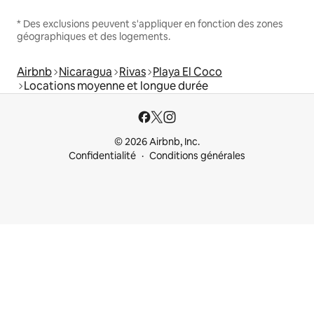
* Des exclusions peuvent s'appliquer en fonction des zones
géographiques et des logements.
Airbnb
Nicaragua
Rivas
Playa El Coco
Locations moyenne et longue durée
© 2026 Airbnb, Inc.
Confidentialité
Conditions générales