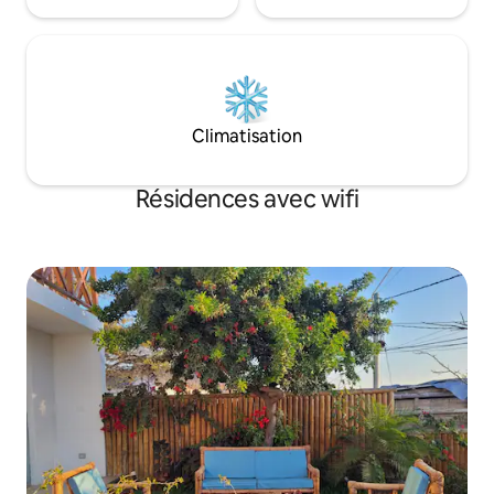
Climatisation
Résidences avec wifi