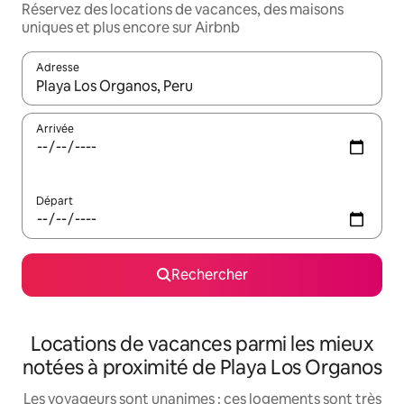
Réservez des locations de vacances, des maisons
uniques et plus encore sur Airbnb
Adresse
Lorsque les résultats s'affichent, utilisez les flèches vers le hau
Arrivée
Départ
Rechercher
Locations de vacances parmi les mieux
notées à proximité de Playa Los Organos
Les voyageurs sont unanimes : ces logements sont très