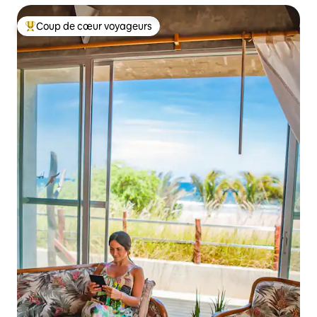
Coup de cœur voyageurs
Coups de cœur voyageurs les plus appréciés